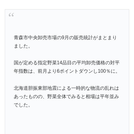
青森市中央卸売市場の9月の販売統計がまとまり
ました。
国が定める指定野菜14品目の平均卸売価格の対平
年指数は、前月より6ポイントダウンし100％に。
北海道胆振東部地震による一時的な物流の乱れは
あったものの、野菜全体でみると相場は平年並み
でした。