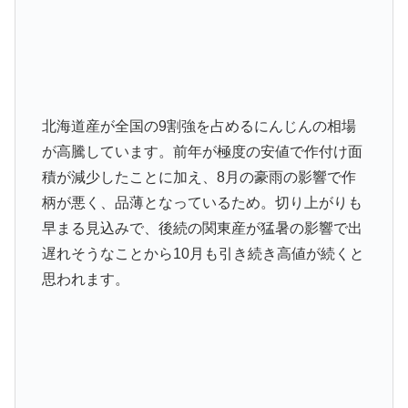
北海道産が全国の9割強を占めるにんじんの相場
が高騰しています。前年が極度の安値で作付け面
積が減少したことに加え、8月の豪雨の影響で作
柄が悪く、品薄となっているため。切り上がりも
早まる見込みで、後続の関東産が猛暑の影響で出
遅れそうなことから10月も引き続き高値が続くと
思われます。