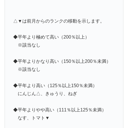
△▼は前月からのランクの移動を示します。
◆平年より極めて高い（200％以上）
※該当なし
◆平年よりかなり高い（150％以上200％未満）
※該当なし
◆平年より高い（125％以上150％未満）
にんじん△、きゅうり、ねぎ
◆平年よりやや高い（111％以上125％未満）
なす、トマト▼