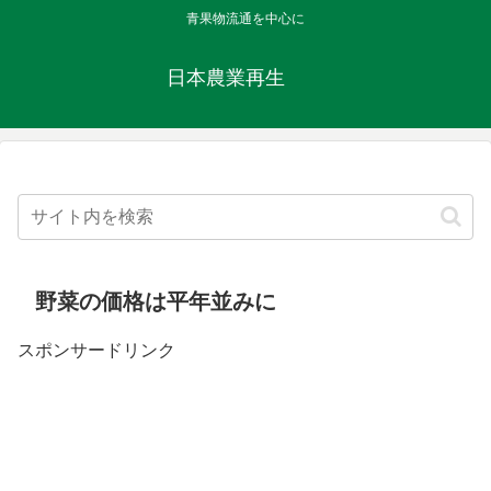
青果物流通を中心に
日本農業再生
野菜の価格は平年並みに
スポンサードリンク