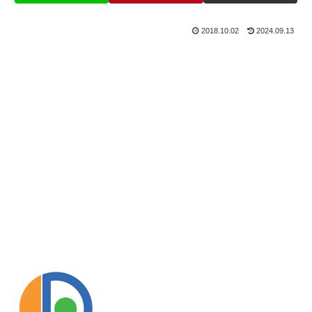
2018.10.02
2024.09.13