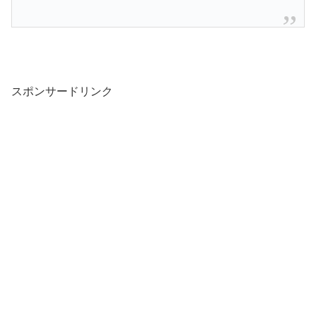
スポンサードリンク