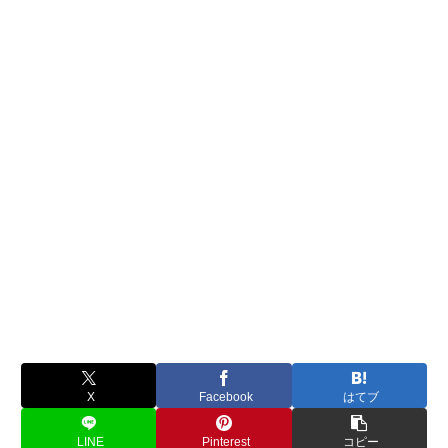
X
Facebook
はてブ
LINE
Pinterest
コピー