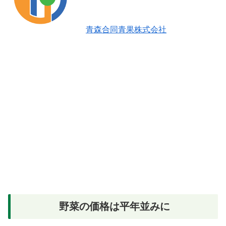
青森合同青果株式会社
野菜の価格は平年並みに