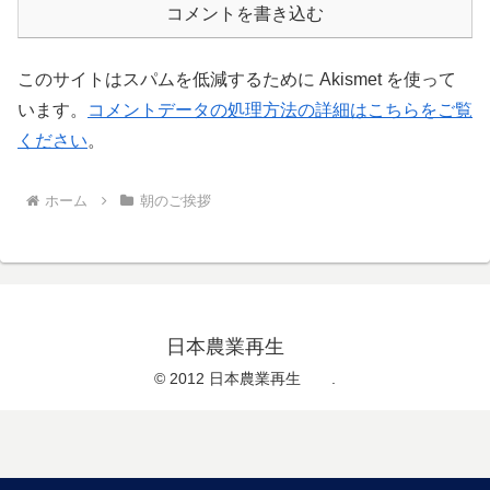
コメントを書き込む
このサイトはスパムを低減するために Akismet を使って
います。
コメントデータの処理方法の詳細はこちらをご覧
ください
。
ホーム
朝のご挨拶
日本農業再生
© 2012 日本農業再生 .