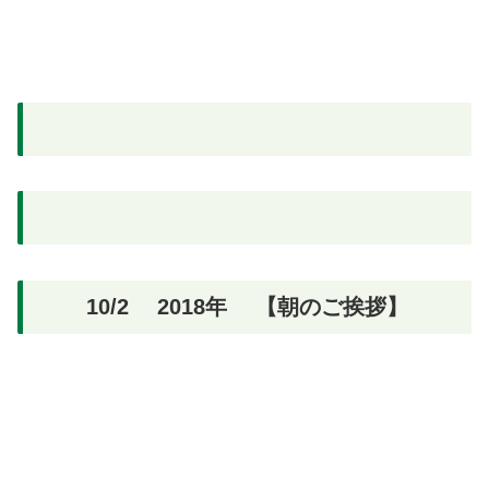
10/2 2018年 【朝のご挨拶】