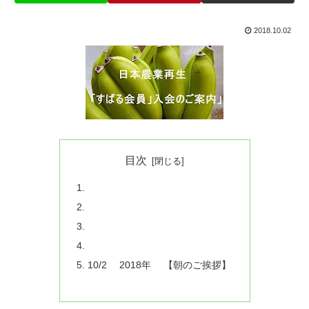
2018.10.02
目次
10/2 2018年 【朝のご挨拶】