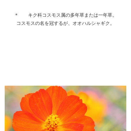
＊ キク科コスモス属の多年草または一年草。
コスモスの名を冠するが、オオハルシャギク。