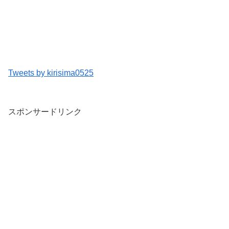
Tweets by kirisima0525
スポンサードリンク