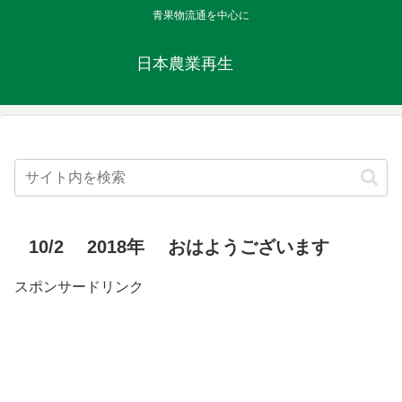
青果物流通を中心に
日本農業再生
10/2 2018年 おはようございます
スポンサードリンク