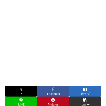
X
Facebook
はてブ
LINE
Pinterest
コピー