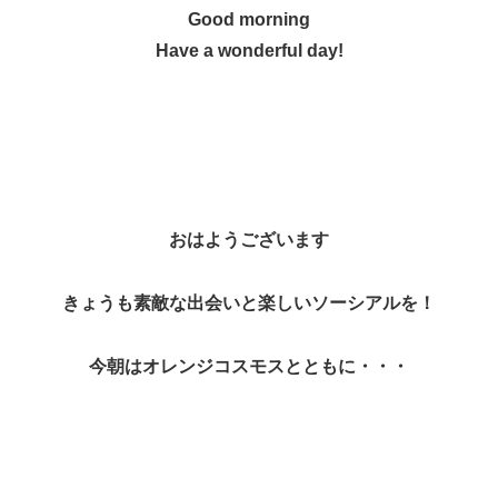
Good morning
Have a wonderful day!
おはようございます
きょうも素敵な出会いと楽しいソーシアルを！
今朝はオレンジコスモスとともに・・・