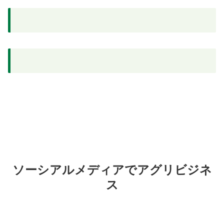
ソーシアルメディアでアグリビジネ
ス