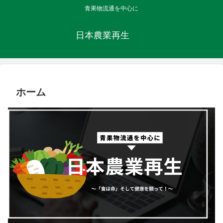
青果物流通を中心に
日本農業再生
ホーム