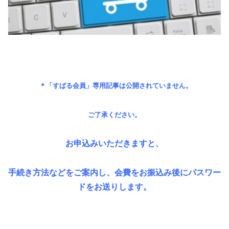
＊「すばる会員」専用記事は公開されていません。
ご了承ください。
お申込みいただきますと、
手続き方法などをご案内し、会費をお振込み後にパスワー
ドをお送りします。