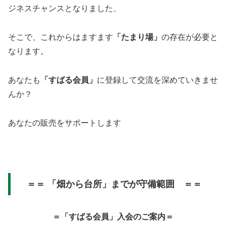
ジネスチャンスとなりました、
そこで、これからはますます
「たまり場」
の存在が必要と
なります。
あなたも
「すばる会員」
に登録して交流を深めていきませ
んか？
あなたの販売をサポートします
＝＝ 「畑から台所」までが守備範囲 ＝＝
＝「すばる会員」入会のご案内＝