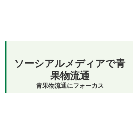
ソーシアルメディアで青
果物流通
青果物流通にフォーカス