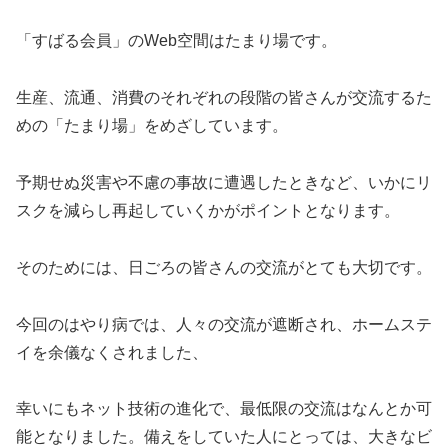
「すばる会員」のWeb空間はたまり場です。
生産、流通、消費のそれぞれの段階の皆さんが交流するた
めの「たまり場」をめざしています。
予期せぬ災害や不慮の事故に遭遇したときなど、いかにリ
スクを減らし再起していくかがポイントとなります。
そのためには、日ごろの皆さんの交流がとても大切です。
今回のはやり病では、人々の交流が遮断され、ホームステ
イを余儀なくされました、
幸いにもネット技術の進化で、最低限の交流はなんとか可
能となりました。備えをしていた人にとっては、大きなビ