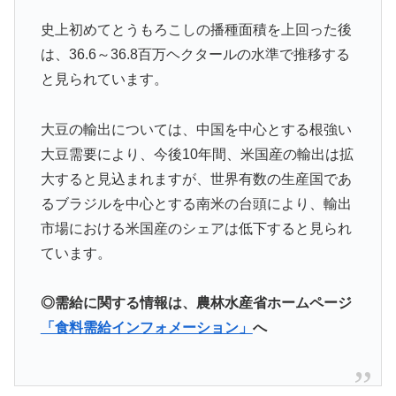
史上初めてとうもろこしの播種面積を上回った後
は、36.6～36.8百万ヘクタールの水準で推移する
と見られています。
大豆の輸出については、中国を中心とする根強い
大豆需要により、今後10年間、米国産の輸出は拡
大すると見込まれますが、世界有数の生産国であ
るブラジルを中心とする南米の台頭により、輸出
市場における米国産のシェアは低下すると見られ
ています。
◎需給に関する情報は、農林水産省ホームページ
「食料需給インフォメーション」
へ