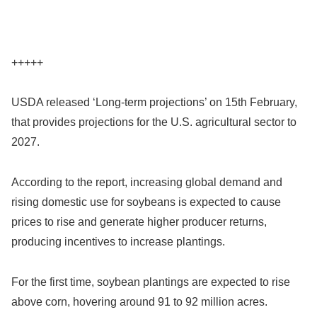
+++++
USDA released ‘Long-term projections’ on 15th February,
that provides projections for the U.S. agricultural sector to
2027.
According to the report, increasing global demand and
rising domestic use for soybeans is expected to cause
prices to rise and generate higher producer returns,
producing incentives to increase plantings.
For the first time, soybean plantings are expected to rise
above corn, hovering around 91 to 92 million acres.