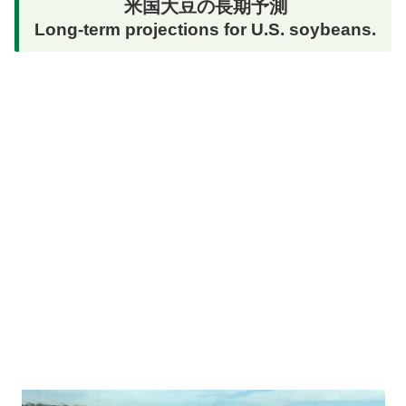
米国大豆の長期予測
Long-term projections for U.S. soybeans.