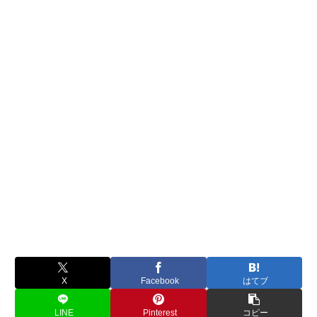
X
Facebook
はてブ
LINE
Pinterest
コピー