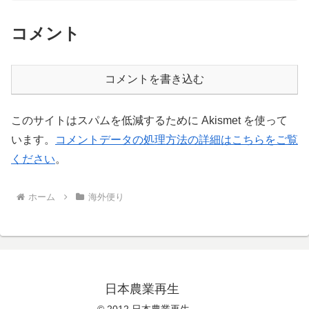
コメント
コメントを書き込む
このサイトはスパムを低減するために Akismet を使って
います。
コメントデータの処理方法の詳細はこちらをご覧
ください
。
ホーム
海外便り
日本農業再生
© 2012 日本農業再生 .