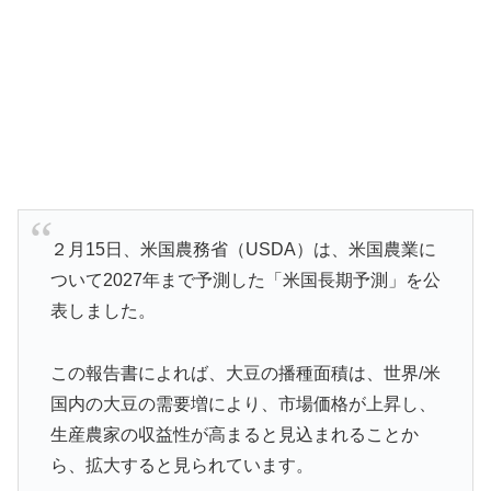
２月15日、米国農務省（USDA）は、米国農業に
ついて2027年まで予測した「米国長期予測」を公
表しました。
この報告書によれば、大豆の播種面積は、世界/米
国内の大豆の需要増により、市場価格が上昇し、
生産農家の収益性が高まると見込まれることか
ら、拡大すると見られています。