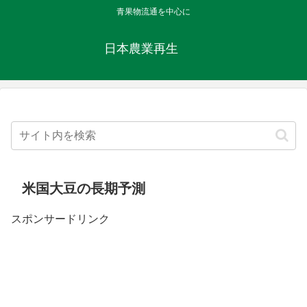
青果物流通を中心に
日本農業再生
米国大豆の長期予測
スポンサードリンク