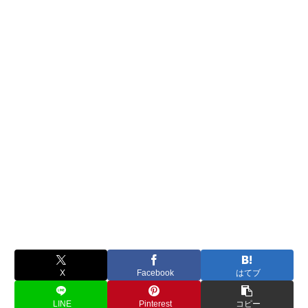
X
Facebook
はてブ
LINE
Pinterest
コピー