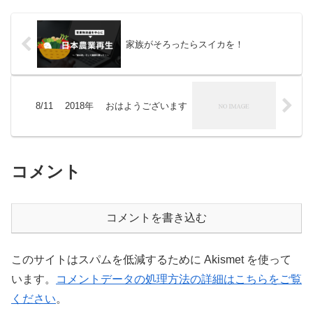
家族がそろったらスイカを！
8/11 2018年 おはようございます
コメント
コメントを書き込む
このサイトはスパムを低減するために Akismet を使って
います。
コメントデータの処理方法の詳細はこちらをご覧
ください
。