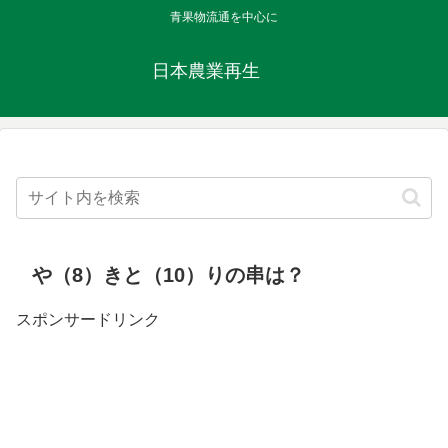
青果物流通を中心に
日本農業再生
や（8）きと（10）りの串は？
スポンサードリンク