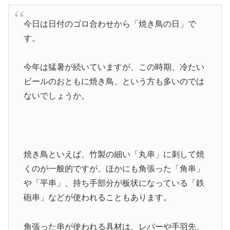
今日は日付のゴロ合わせから「焼き鳥の日」で
す。
今年は猛暑が続いていますが、この時期、冷たい
ビールのおともに焼き鳥、という方も多いのでは
ないでしょうか。
焼き鳥といえば、竹製の細い「丸串」に刺して焼
くのが一般的ですが、ほかにも角張った「角串」
や「平串」、持ち手部分が板状になっている「鉄
砲串」などが使われることもあります。
角張った串が使われる具材は、レバーや手羽先、