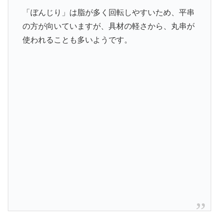
「ぼんじり」は脂が多く回転しやすいため、平串
の方が向いていますが、具材の軽さから、丸串が
使われることも多いようです。