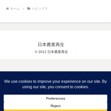
ホーム
トピックス
日本農業再生
© 2012 日本農業再生 .