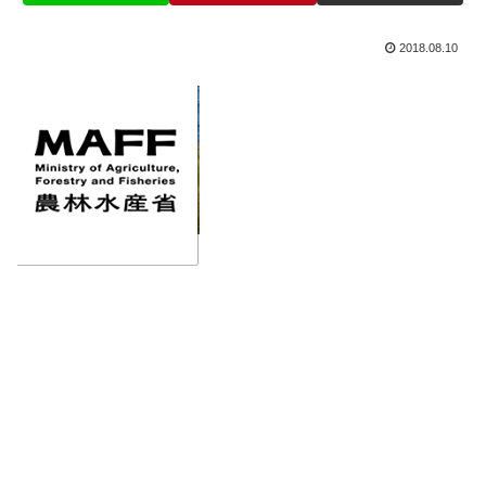
2018.08.10