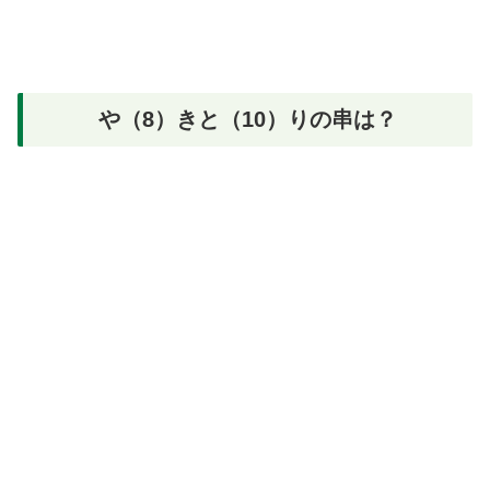
や（8）きと（10）りの串は？