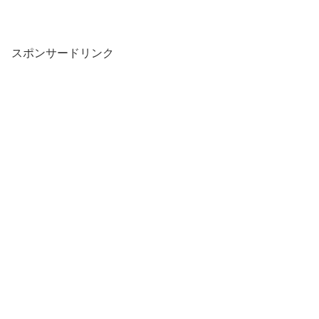
スポンサードリンク