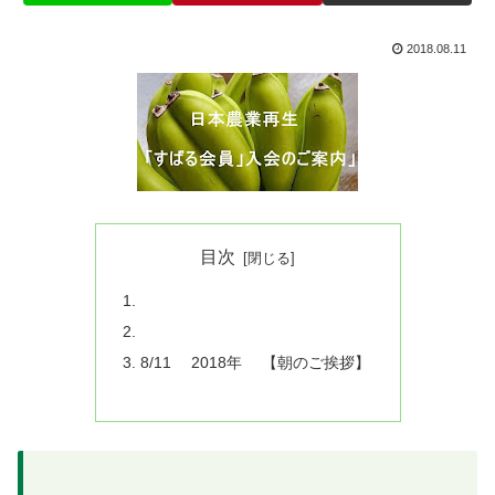
2018.08.11
目次
8/11 2018年 【朝のご挨拶】