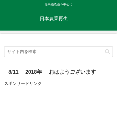
青果物流通を中心に
日本農業再生
8/11 2018年 おはようございます
スポンサードリンク