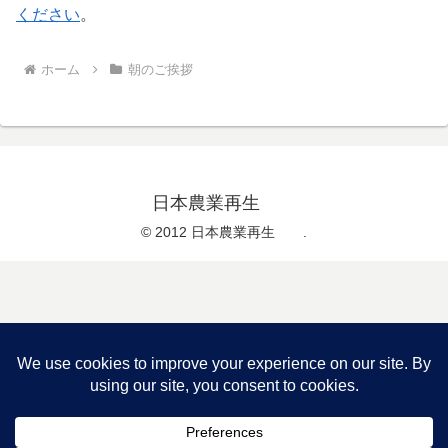
ください
。
ホーム
朝のご挨拶
日本農業再生
© 2012 日本農業再生 .