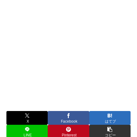
X
Facebook
はてブ
LINE
Pinterest
コピー