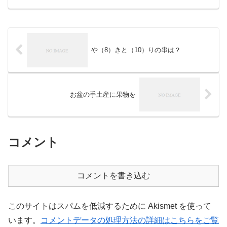
や（8）きと（10）りの串は？
お盆の手土産に果物を
コメント
コメントを書き込む
このサイトはスパムを低減するために Akismet を使って
います。
コメントデータの処理方法の詳細はこちらをご覧