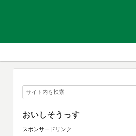
おいしそうっす
スポンサードリンク