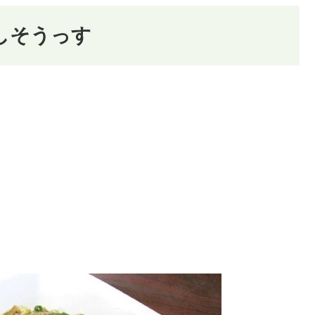
しそうっす