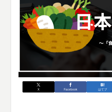
X
Facebook
はてブ