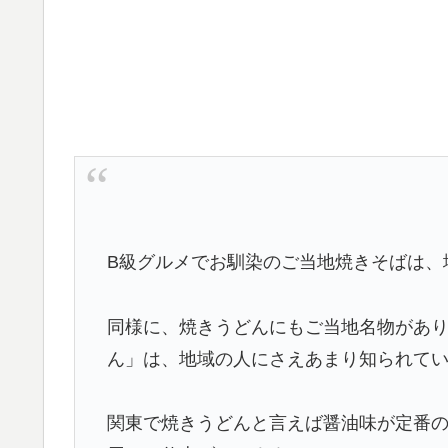
B級グルメでお馴染のご当地焼きそばは、
同様に、焼きうどんにもご当地名物があ
ん」は、地域の人にさえあまり知られて
関東で焼きうどんと言えば醤油味が定番