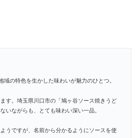
地域の特色を生かした味わいが魅力のひとつ。
ります。埼玉県川口市の「鳩ヶ谷ソース焼きうど
いないながらも、とても味わい深い一品。
のようですが、名前から分かるようにソースを使