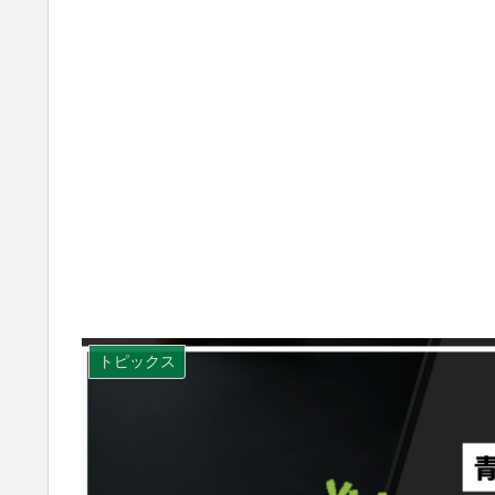
トピックス