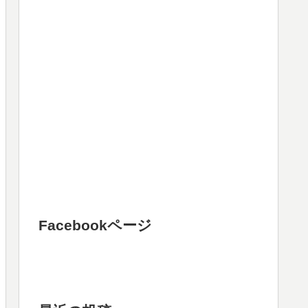
Facebookページ