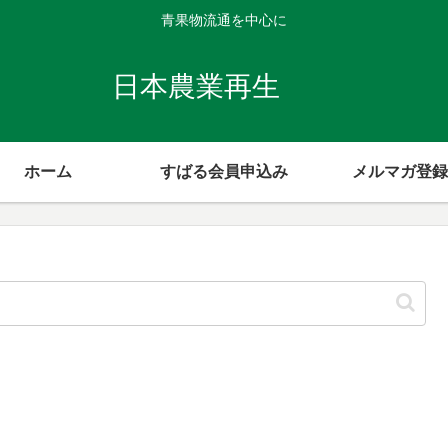
青果物流通を中心に
日本農業再生
ホーム
すばる会員申込み
メルマガ登録