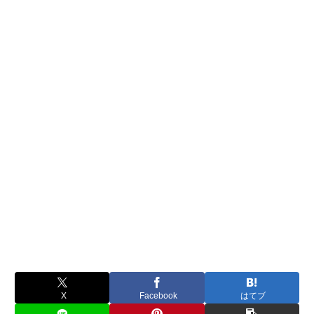
X
Facebook
はてブ