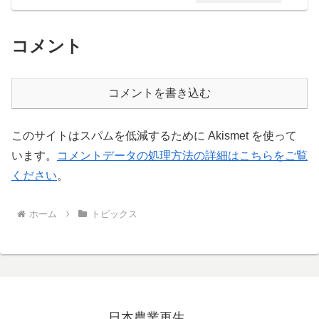
コメント
コメントを書き込む
このサイトはスパムを低減するために Akismet を使って
います。
コメントデータの処理方法の詳細はこちらをご覧
ください
。
ホーム
トピックス
日本農業再生