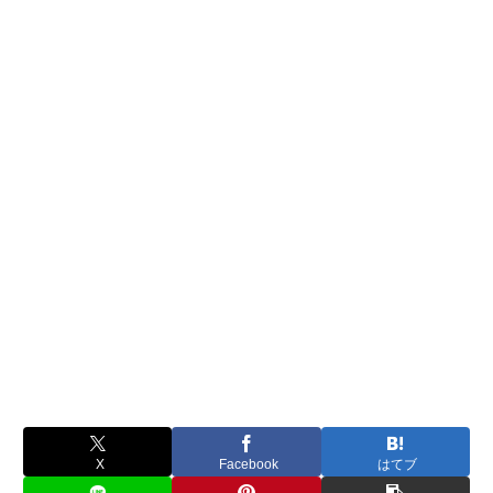
X
Facebook
はてブ