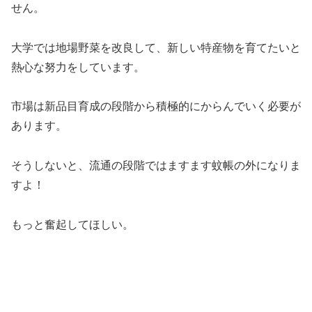
せん。
大学では地場野菜を改良して、新しい特産物を育てたいと
熱心な努力をしています。
市場は新品目育成の段階から積極的にからんでいく必要が
あります。
そうしないと、流通の段階ではますます蚊帳の外になりま
すよ！
もっと奮起してほしい。