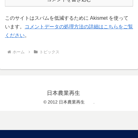
このサイトはスパムを低減するために Akismet を使って
います。
コメントデータの処理方法の詳細はこちらをご覧
ください
。
ホーム
トピックス
日本農業再生
© 2012 日本農業再生 .