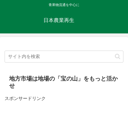
青果物流通を中心に
日本農業再生
地方市場は地場の「宝の山」をもっと活か
せ
スポンサードリンク