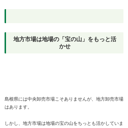
地方市場は地場の「宝の山」をもっと活
かせ
島根県には中央卸売市場こそありませんが、地方卸売市場
はあります。
しかし、地方市場は地場の宝の山をちっとも活かしていま