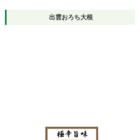
出雲おろち大根