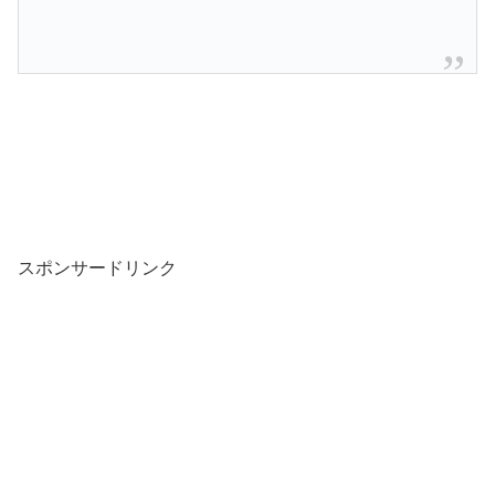
スポンサードリンク