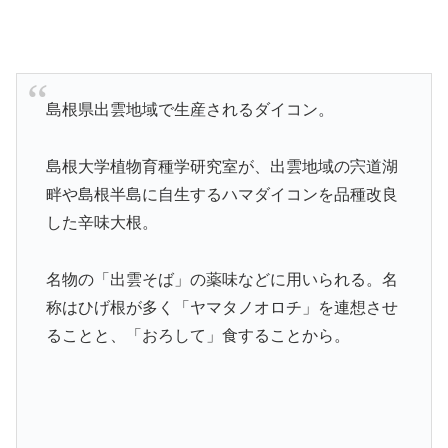
島根県出雲地域で生産されるダイコン。
島根大学植物育種学研究室が、出雲地域の宍道湖
畔や島根半島に自生するハマダイコンを品種改良
した辛味大根。
名物の「出雲そば」の薬味などに用いられる。名
称はひげ根が多く「ヤマタノオロチ」を連想させ
ることと、「おろして」食することから。