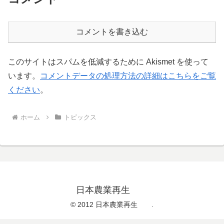
コメントを書き込む
このサイトはスパムを低減するために Akismet を使って
います。
コメントデータの処理方法の詳細はこちらをご覧
ください
。
ホーム
トピックス
日本農業再生
© 2012 日本農業再生 .