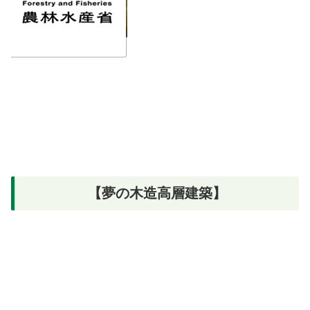
【夢の木造高層建築】