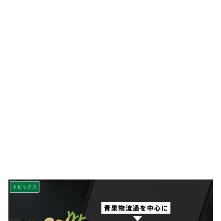
トピックス