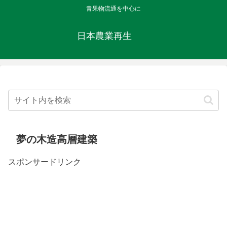
青果物流通を中心に
日本農業再生
夢の木造高層建築
スポンサードリンク