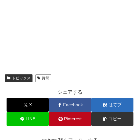
トピックス
舞茸
シェアする
X
Facebook
はてブ
LINE
Pinterest
コピー