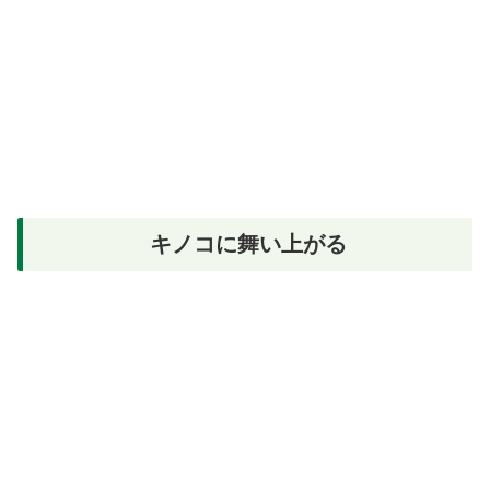
キノコに舞い上がる