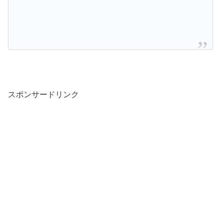
スポンサードリンク