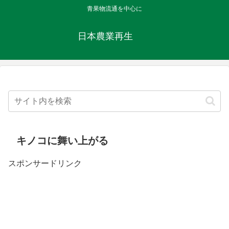
青果物流通を中心に
日本農業再生
キノコに舞い上がる
スポンサードリンク