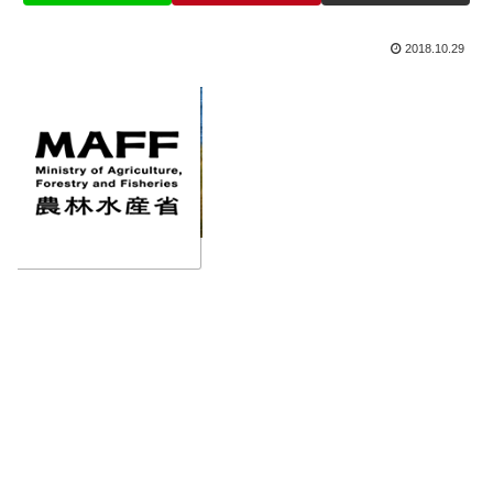
2018.10.29