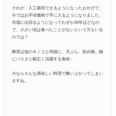
それが、人工栽培できるようになったおかげで、
今ではお手頃価格で手に入るようになりました。
市場に出回るようになってわずか30年ほどなの
で、小さい頃は食べたことがないという方もいる
のでは？
舞茸は他のキノコと同様に、天ぷら、炒め物、鍋
にパスタと幅広く活躍する食材。
今ならそんな美味しい料理で舞い上がってしまい
ますね。