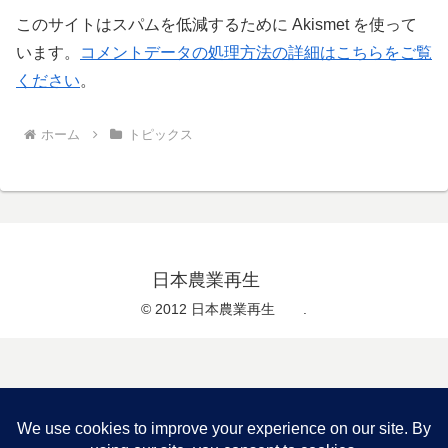
このサイトはスパムを低減するために Akismet を使って
います。
コメントデータの処理方法の詳細はこちらをご覧
ください
。
ホーム
トピックス
日本農業再生
© 2012 日本農業再生 .