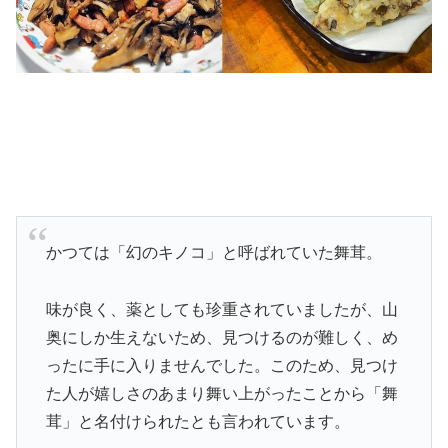
かつては「幻のキノコ」と呼ばれていた舞茸。
味が良く、薬としても珍重されていましたが、山
奥にしか生えないため、見つけるのが難しく、め
ったに手に入りませんでした。このため、見つけ
た人が嬉しさのあまり舞い上がったことから「舞
茸」と名付けられたとも言われています。