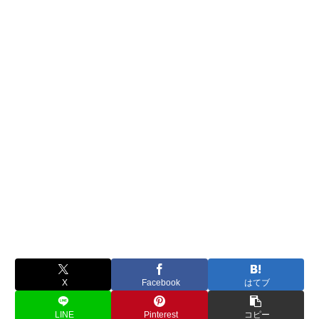
X
Facebook
はてブ
LINE
Pinterest
コピー