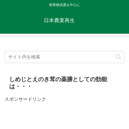
青果物流通を中心に
日本農業再生
しめじとえのき茸の薬膳としての効能
は・・・
スポンサードリンク