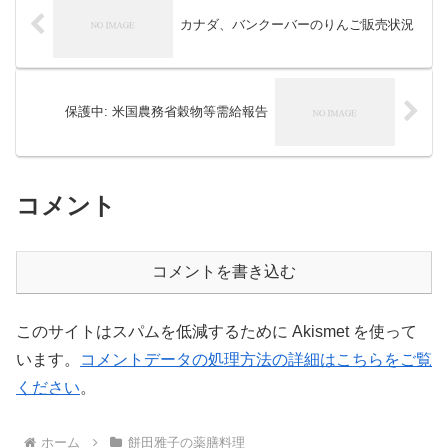
カナダ、バンクーバーのりんご販売状況
保護中: 米国農務省穀物等需給報告
コメント
コメントを書き込む
このサイトはスパムを低減するために Akismet を使って
います。
コメントデータの処理方法の詳細はこちらをご覧
ください
。
ホーム
餅田雅子の薬膳料理