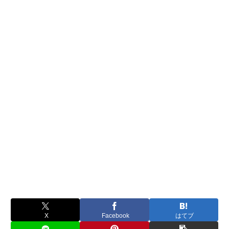
X
Facebook
はてブ