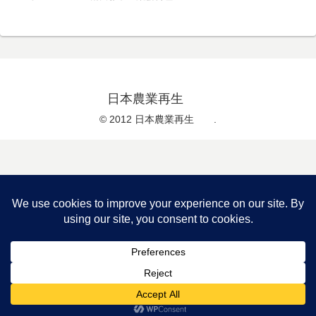
日本農業再生
© 2012 日本農業再生 .
メニュー
ホーム
検索
トップ
サイドバー