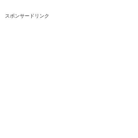
スポンサードリンク