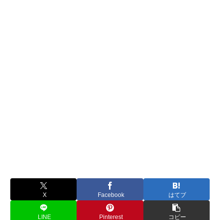
X
Facebook
はてブ
LINE
Pinterest
コピー