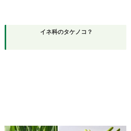
イネ科のタケノコ？