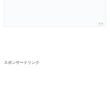
スポンサードリンク