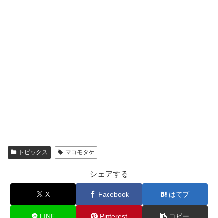
トピックス
マコモタケ
シェアする
X
Facebook
はてブ
LINE
Pinterest
コピー