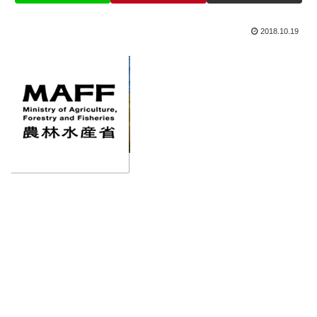
2018.10.19