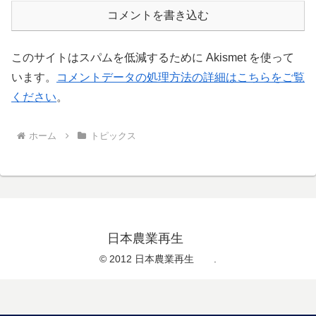
コメントを書き込む
このサイトはスパムを低減するために Akismet を使って
います。
コメントデータの処理方法の詳細はこちらをご覧
ください
。
ホーム
トピックス
日本農業再生
© 2012 日本農業再生 .