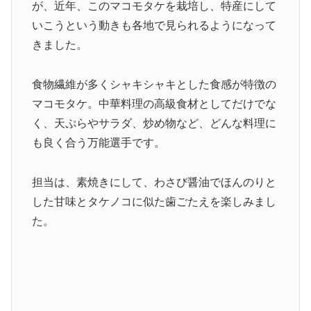
が、近年、このマコモタケを栽培し、特産にして
いこうという動きも各地で見られるようになって
きました。
食物繊維が多くシャキシャキとした食感が特徴の
マコモタケ。中華料理の高級食材としてだけでな
く、天ぷらやサラダ、炒め物など、どんな料理に
も良く合う万能選手です。
担当は、素焼きにして、わさび醤油でほんのりと
した甘味とタケノコに似た歯ごたえを楽しみまし
た。