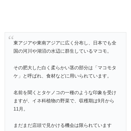
東アジアや東南アジアに広く分布し、日本でも全
国の河川や湖沼の水辺に群生しているマコモ。
その肥大した白く柔らかい茎の部分は「マコモタ
ケ」と呼ばれ、食材などに用いられています。
名前を聞くとタケノコの一種のような印象を受け
ますが、イネ科植物の野菜で、収穫期は9月から
11月。
まだまだ店頭で見かける機会は限られています