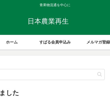
青果物流通を中心に
日本農業再生
ホーム
すばる会員申込み
メルマガ登録
ました