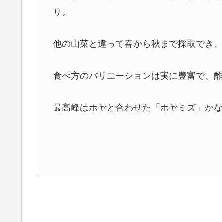
り。
他の山菜と違って春から秋まで採取でき
食べ方のバリエーションは実に豊富で、
最高峰はホヤと合わせた「ホヤミズ」か