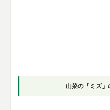
山菜の「ミズ」