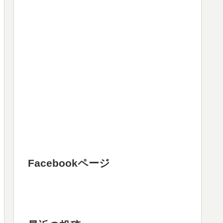
Facebookページ