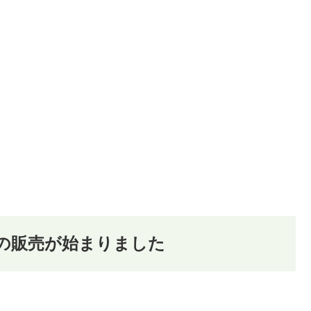
の販売が始まりました