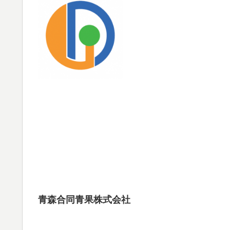
青森合同青果株式会社