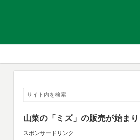
山菜の「ミズ」の販売が始まり
スポンサードリンク