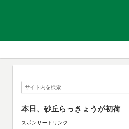
本日、砂丘らっきょうが初荷
スポンサードリンク