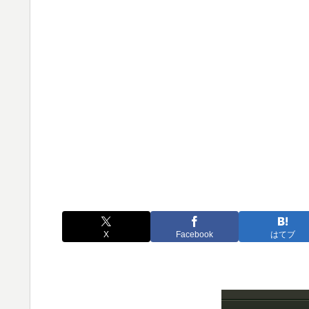
X
Facebook
はてブ