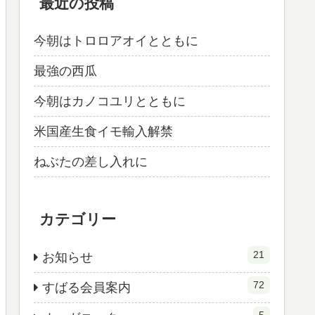
最近の投稿
今朝はトロロアオイとともに
最強の西瓜
今朝はカノコユリとともに
米国産生食イモ輸入解禁
ねぶたの差し入れに
カテゴリー
21
お知らせ
72
すばる会員案内