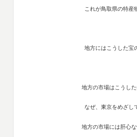
これが鳥取県の特産
地方にはこうした宝
地方の市場はこうした
なぜ、東京をめざし
地方の市場には肝心な