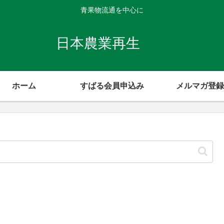
青果物流通を中心に
日本農業再生
ホーム
すばる会員申込み
メルマガ登録