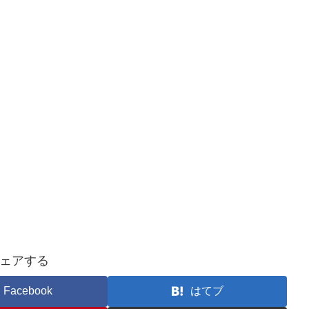
ェアする
Facebook
はてブ