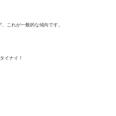
ず、これが一般的な傾向です。
タイナイ！