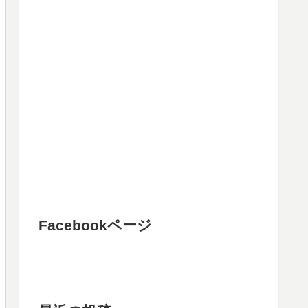
Facebookページ