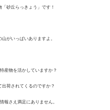
物「砂丘らっきょう」です！
の山がいっぱいありますよ。
特産物を活かしていますか？
て出荷されてくるのですか？
情報さえ満足にありません。