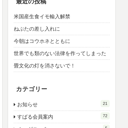
最近の投稿
米国産生食イモ輸入解禁
ねぶたの差し入れに
今朝はコウホネとともに
世界でも類のない法律を作ってしまった
畳文化の灯を消さないで！
カテゴリー
21
お知らせ
72
すばる会員案内