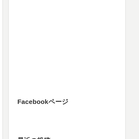
Facebookページ