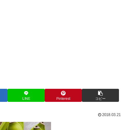
LINE
Pinterest
コピー
2018.03.21