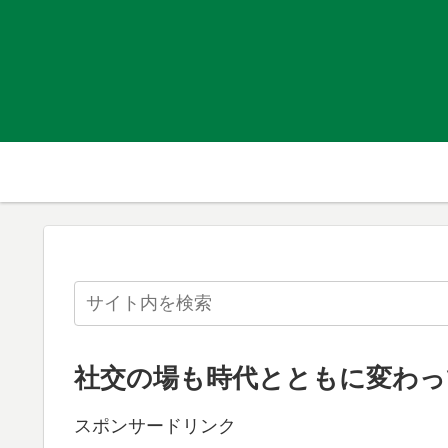
社交の場も時代とともに変わっ
スポンサードリンク