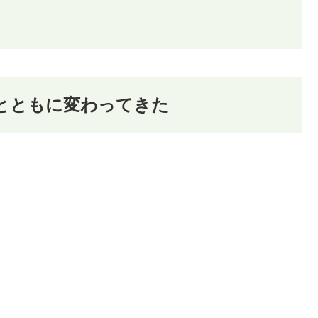
とともに変わってきた