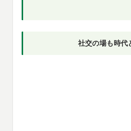
社交の場も時代