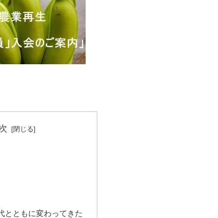
次
代とともに変わってきた