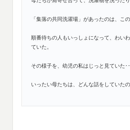
母たちが肩寄せ合って、洗濯物を洗った
「集落の共同洗濯場」があったのは、こ
順番待ちの人もいっしょになって、わい
ていた。
その様子を、幼児の私はじっと見ていた･･
いったい母たちは、どんな話をしていた