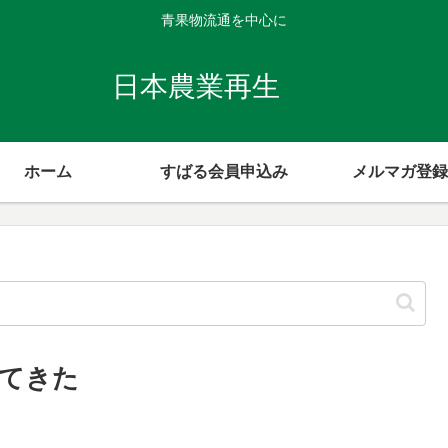
青果物流通を中心に
日本農業再生
ホーム
すばる会員申込み
メルマガ登録
てきた