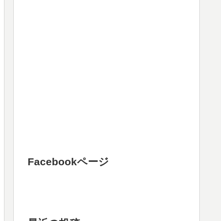
Facebookページ