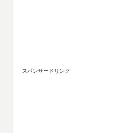
スポンサードリンク