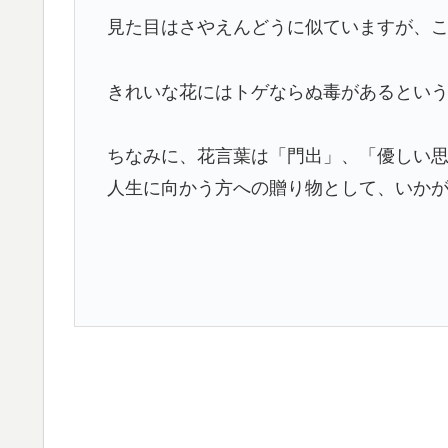
見た目はさやえんどうに似ていますが、
きれいな花にはトゲならぬ毒があるとい
ちなみに、花言葉は「門出」、「優しい
人生に向かう方への贈り物として、いか