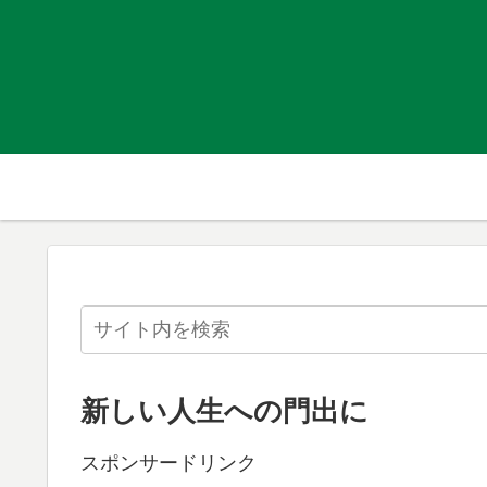
新しい人生への門出に
スポンサードリンク