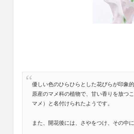
優しい色のひらひらとした花びらが印象
原産のマメ科の植物で、甘い香りを放つこと
マメ）と名付けられたようです。
また、開花後には、さやをつけ、その中