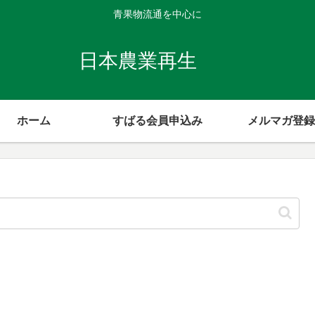
青果物流通を中心に
日本農業再生
ホーム
すばる会員申込み
メルマガ登録