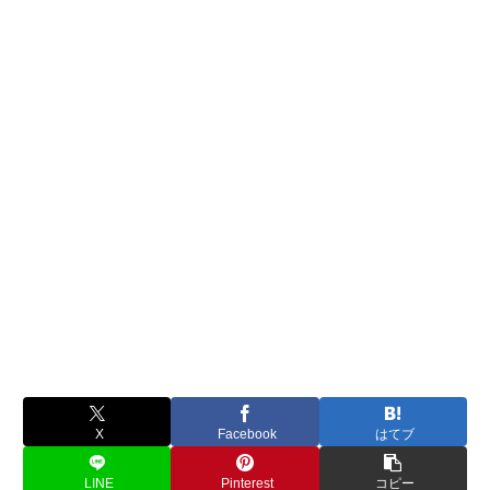
X
Facebook
はてブ
LINE
Pinterest
コピー