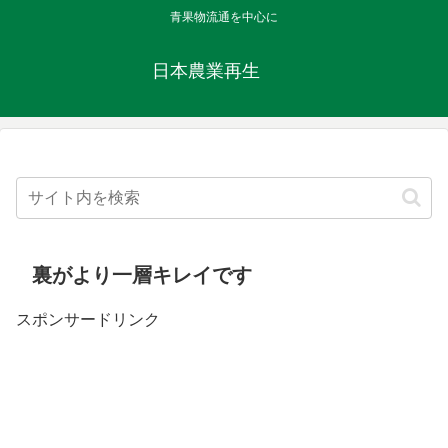
青果物流通を中心に
日本農業再生
裏がより一層キレイです
スポンサードリンク