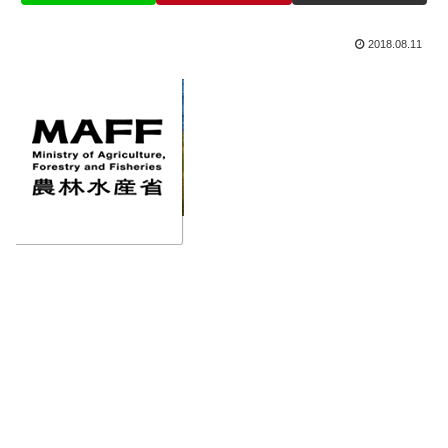
2018.08.11