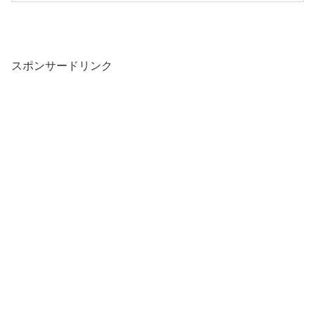
スポンサードリンク