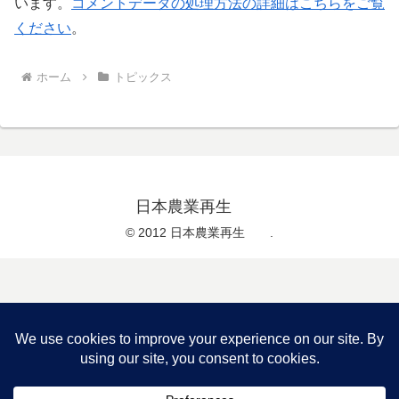
います。
コメントデータの処理方法の詳細はこちらをご覧
ください
。
ホーム
トピックス
日本農業再生
© 2012 日本農業再生 .