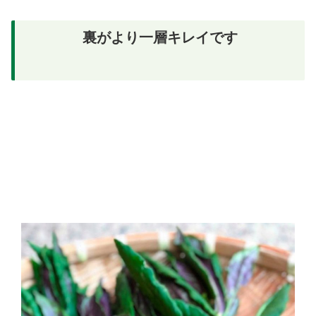
裏がより一層キレイです