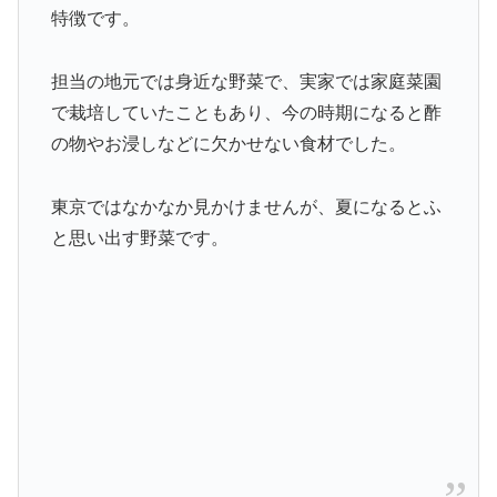
特徴です。
担当の地元では身近な野菜で、実家では家庭菜園
で栽培していたこともあり、今の時期になると酢
の物やお浸しなどに欠かせない食材でした。
東京ではなかなか見かけませんが、夏になるとふ
と思い出す野菜です。