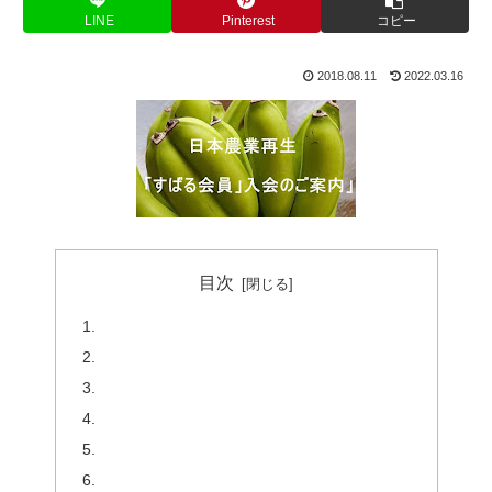
LINE
Pinterest
コピー
2018.08.11
2022.03.16
目次