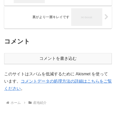
裏がより一層キレイです
コメント
コメントを書き込む
このサイトはスパムを低減するために Akismet を使って
います。
コメントデータの処理方法の詳細はこちらをご覧
ください
。
ホーム
産地紹介