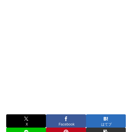
X
Facebook
はてブ