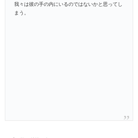
我々は彼の手の内にいるのではないかと思ってし
まう。