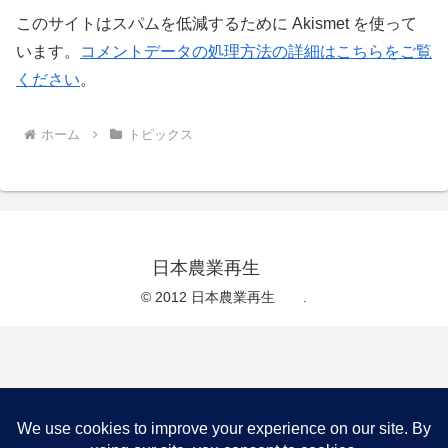
このサイトはスパムを低減するために Akismet を使って
います。
コメントデータの処理方法の詳細はこちらをご覧
ください
。
ホーム
トピックス
日本農業再生
© 2012 日本農業再生 .