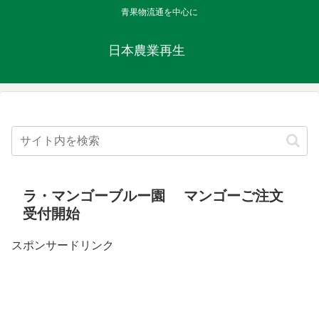
青果物流通を中心に
日本農業再生
ラ・マンゴーブルー園 マンゴーご注文
受付開始
スポンサードリンク