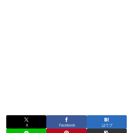
X
Facebook
はてブ