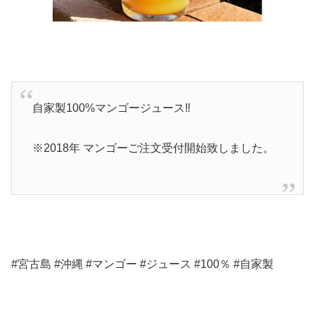
自家製100%マンゴージュース‼
※2018年 マンゴーご注文受付開始致しました。
#宮古島 #沖縄 #マンゴー #ジュース #100％ #自家製