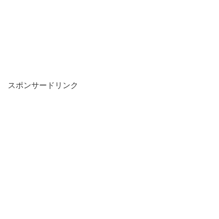
スポンサードリンク