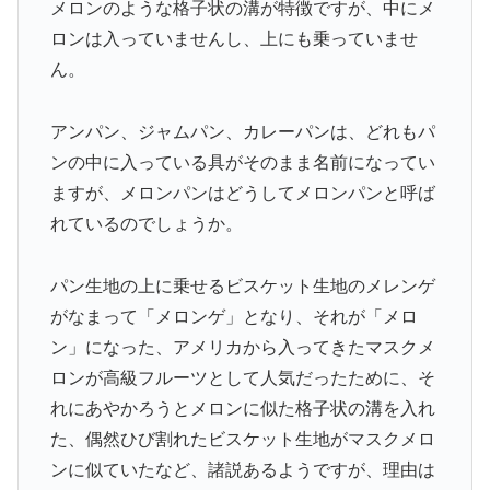
メロンのような格子状の溝が特徴ですが、中にメ
ロンは入っていませんし、上にも乗っていませ
ん。
アンパン、ジャムパン、カレーパンは、どれもパ
ンの中に入っている具がそのまま名前になってい
ますが、メロンパンはどうしてメロンパンと呼ば
れているのでしょうか。
パン生地の上に乗せるビスケット生地のメレンゲ
がなまって「メロンゲ」となり、それが「メロ
ン」になった、アメリカから入ってきたマスクメ
ロンが高級フルーツとして人気だったために、そ
れにあやかろうとメロンに似た格子状の溝を入れ
た、偶然ひび割れたビスケット生地がマスクメロ
ンに似ていたなど、諸説あるようですが、理由は