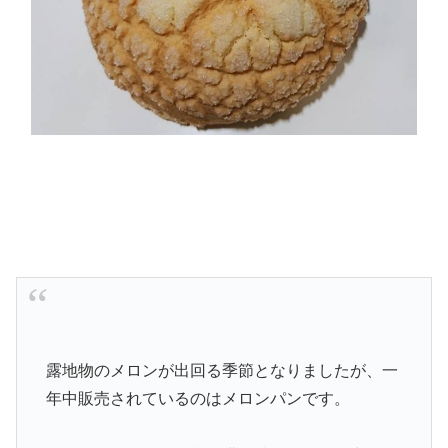
露地物のメロンが出回る季節となりましたが、一
年中販売されているのはメロンパンです。