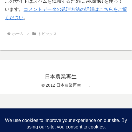
このサイトはスパムを低減するために Akismet を使って
います。
コメントデータの処理方法の詳細はこちらをご覧
ください
。
ホーム
トピックス
日本農業再生
© 2012 日本農業再生 .