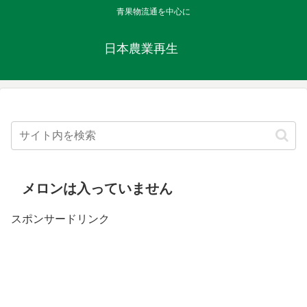
青果物流通を中心に
日本農業再生
メロンは入っていません
スポンサードリンク