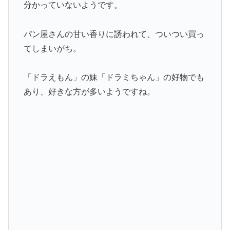
分かっていないようです。
パン屋さんの甘い香りに誘われて、ついつい買っ
てしまいがち。
「ドラえもん」の妹「ドラミちゃん」の好物でも
あり、好きな方が多いようですね。