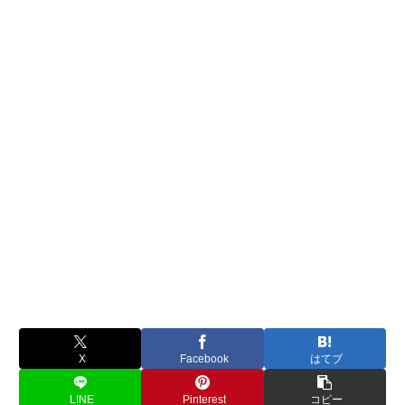
X
Facebook
はてブ
LINE
Pinterest
コピー