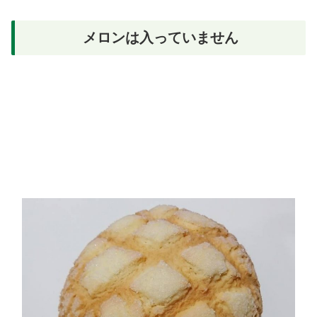
メロンは入っていません