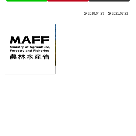
2018.04.23
2021.07.22