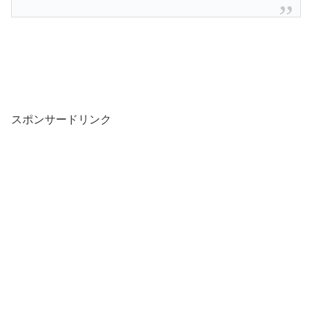
スポンサードリンク