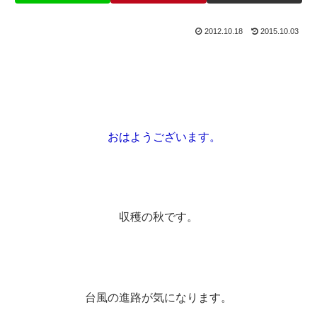
2012.10.18
2015.10.03
おはようございます。
収穫の秋です。
台風の進路が気になります。