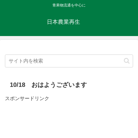
青果物流通を中心に
日本農業再生
10/18 おはようございます
スポンサードリンク