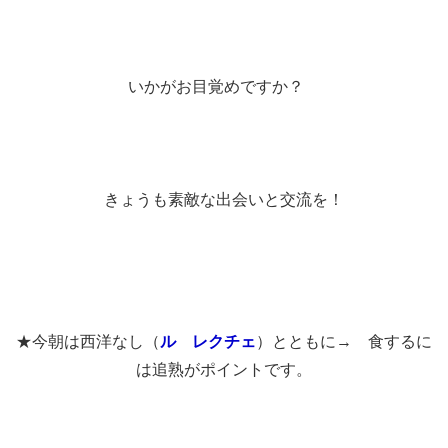
いかがお目覚めですか？
きょうも素敵な出会いと交流を！
★今朝は西洋なし（
ル レクチェ
）とともに→ 食するに
は追熟がポイントです。