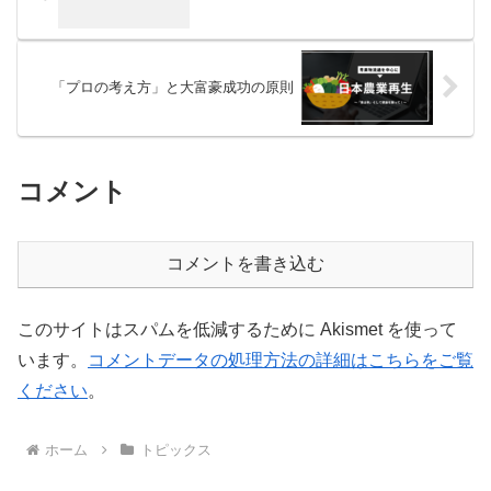
「プロの考え方」と大富豪成功の原則
コメント
コメントを書き込む
このサイトはスパムを低減するために Akismet を使って
います。
コメントデータの処理方法の詳細はこちらをご覧
ください
。
ホーム
トピックス