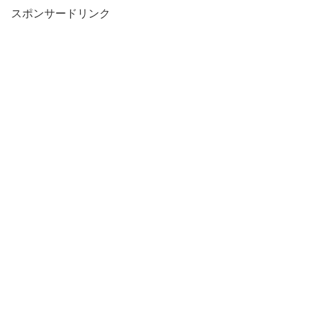
スポンサードリンク