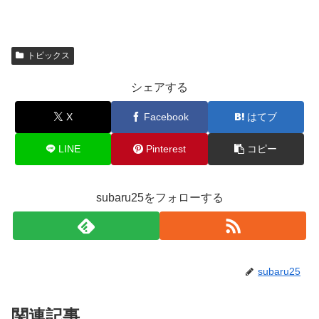
トピックス
シェアする
X
Facebook
はてブ
LINE
Pinterest
コピー
subaru25をフォローする
subaru25
関連記事