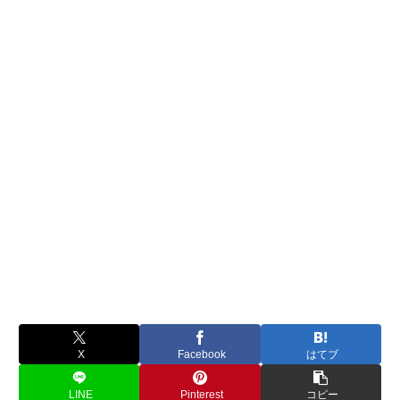
X
Facebook
はてブ
LINE
Pinterest
コピー