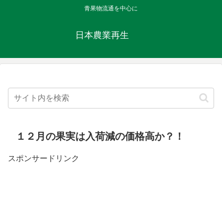
青果物流通を中心に
日本農業再生
１２月の果実は入荷減の価格高か？！
スポンサードリンク