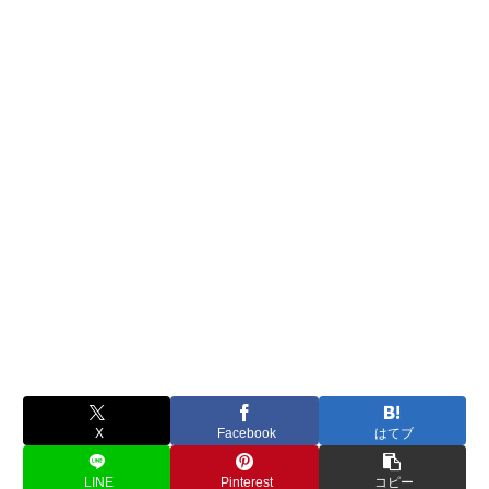
X
Facebook
はてブ
LINE
Pinterest
コピー