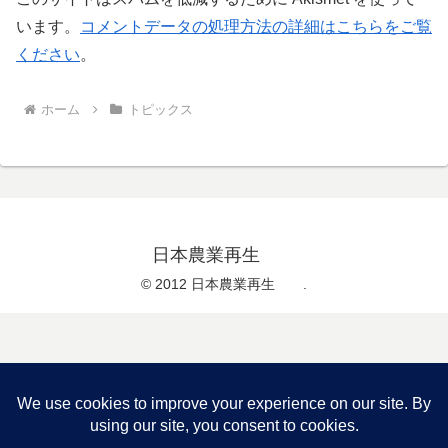
います。
コメントデータの処理方法の詳細はこちらをご覧
ください
。
ホーム
トピックス
日本農業再生
© 2012 日本農業再生 .