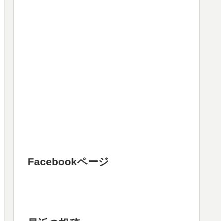
Facebookページ