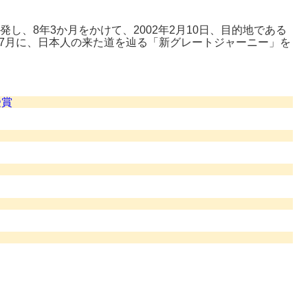
発し、8年3か月をかけて、2002年2月10日、目的地である
年7月に、日本人の来た道を辿る「新グレートジャーニー」を
受賞