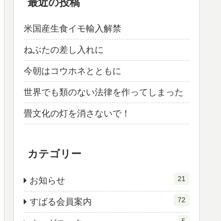
最近の投稿
米国産生食イモ輸入解禁
ねぶたの差し入れに
今朝はコウホネとともに
世界でも類のない法律を作ってしまった
畳文化の灯を消さないで！
カテゴリー
21
お知らせ
72
すばる会員案内