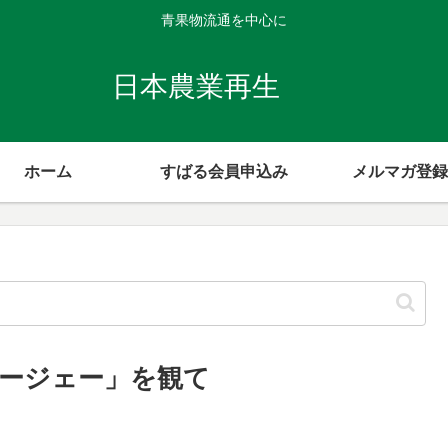
青果物流通を中心に
日本農業再生
ホーム
すばる会員申込み
メルマガ登録
ージェー」を観て