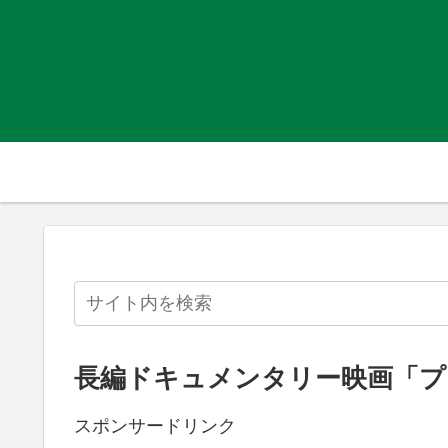
長編ドキュメンタリー映画「プ
スポンサードリンク