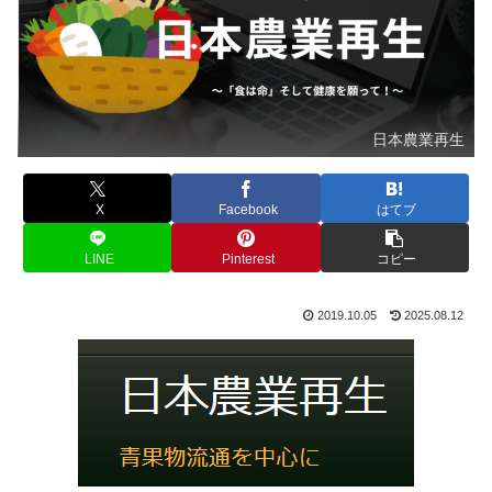
日本農業再生
X
Facebook
はてブ
LINE
Pinterest
コピー
2019.10.05
2025.08.12