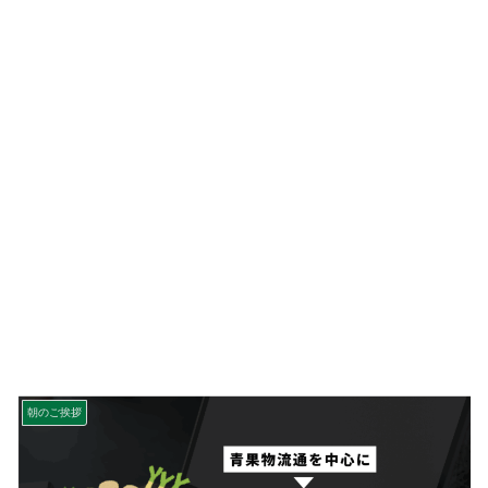
朝のご挨拶