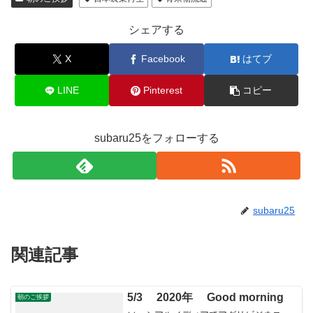
シェアする
X
Facebook
はてブ
LINE
Pinterest
コピー
subaru25をフォローする
subaru25
関連記事
5/3 2020年 Good morning
朝のご挨拶