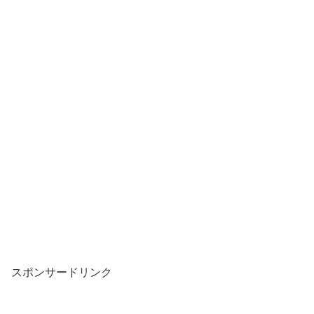
スポンサードリンク