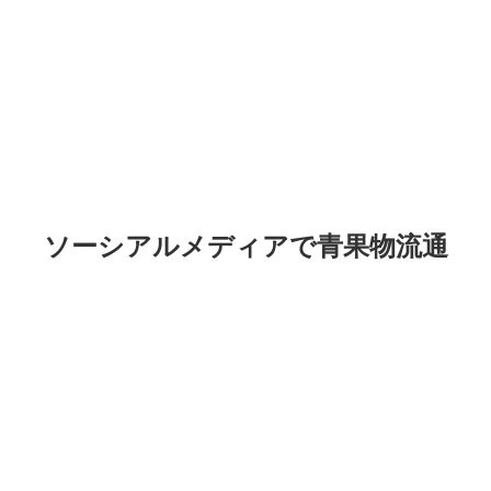
ソーシアルメディアで青果物流通