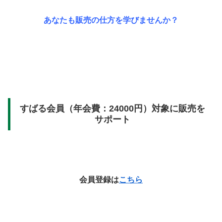
あなたも販売の仕方を学びませんか？
すばる会員（年会費：24000円）対象に販売を
サポート
会員登録は
こちら