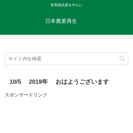
青果物流通を中心に
日本農業再生
10/5 2019年 おはようございます
スポンサードリンク