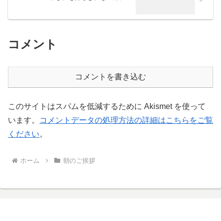
コメント
コメントを書き込む
このサイトはスパムを低減するために Akismet を使って
います。
コメントデータの処理方法の詳細はこちらをご覧
ください
。
ホーム
朝のご挨拶