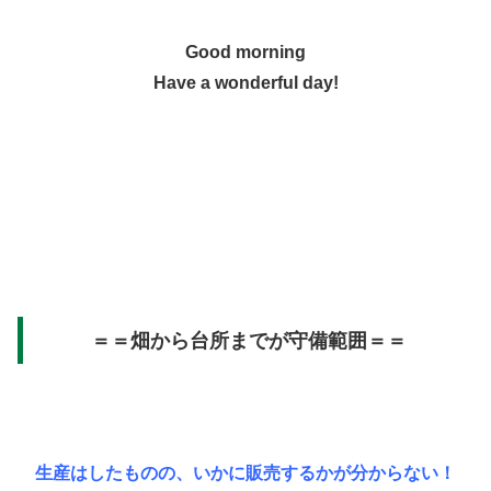
Good morning
Have a wonderful day!
＝＝畑から台所までが守備範囲＝＝
生産はしたものの、いかに販売するかが分からない！