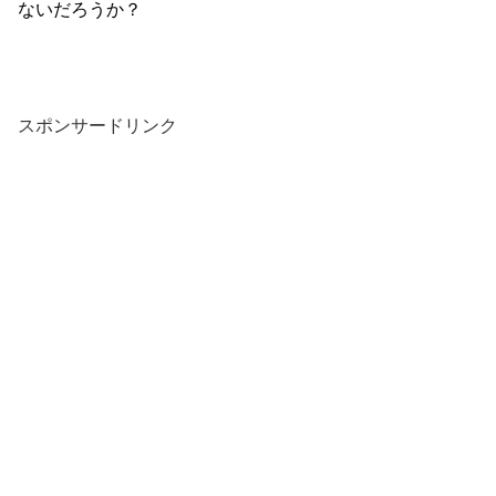
ないだろうか？
スポンサードリンク