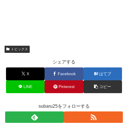
トピックス
シェアする
X
Facebook
はてブ
LINE
Pinterest
コピー
subaru25をフォローする