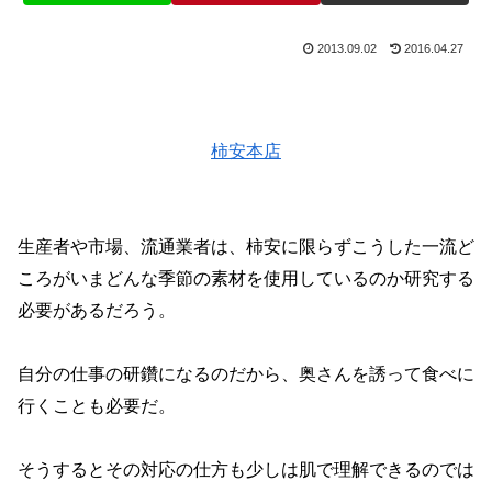
2013.09.02
2016.04.27
柿安本店
生産者や市場、流通業者は、柿安に限らずこうした一流ど
ころがいまどんな季節の素材を使用しているのか研究する
必要があるだろう。
自分の仕事の研鑽になるのだから、奥さんを誘って食べに
行くことも必要だ。
そうするとその対応の仕方も少しは肌で理解できるのでは