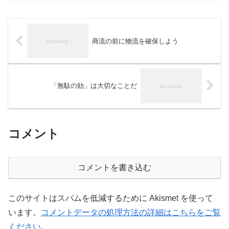
う伝統野菜。ちょっと辛味のようなもの
は感じますが、赤からの一...
商流の前に物流を確保しよう
「無駄の効」は大切なことだ
コメント
コメントを書き込む
このサイトはスパムを低減するために Akismet を使って
います。
コメントデータの処理方法の詳細はこちらをご覧
ください
。