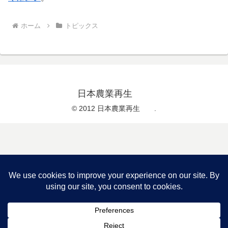
ホーム
トピックス
日本農業再生
© 2012 日本農業再生 .