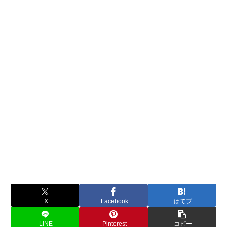
X
Facebook
はてブ
LINE
Pinterest
コピー