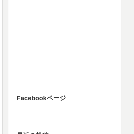
Facebookページ