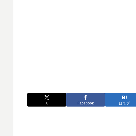
X
Facebook
はてブ