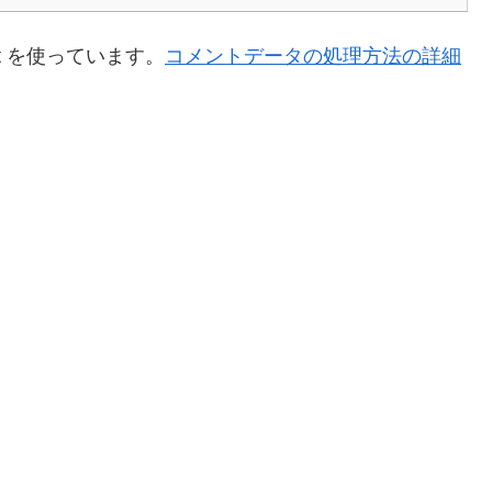
t を使っています。
コメントデータの処理方法の詳細