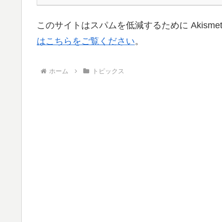
このサイトはスパムを低減するために Akisme
はこちらをご覧ください
。
ホーム
トピックス