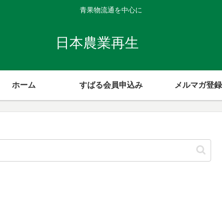
青果物流通を中心に
日本農業再生
ホーム
すばる会員申込み
メルマガ登録