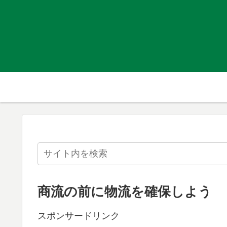
商流の前に物流を確保しよう
スポンサードリンク