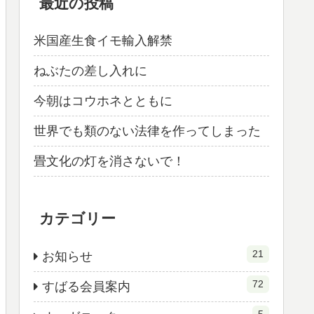
最近の投稿
米国産生食イモ輸入解禁
ねぶたの差し入れに
今朝はコウホネとともに
世界でも類のない法律を作ってしまった
畳文化の灯を消さないで！
カテゴリー
21
お知らせ
72
すばる会員案内