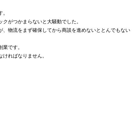
す。
ックがつかまらないと大騒動でした。
が、物流をまず確保してから商談を進めないととんでもない
創業です。
なければなりません。