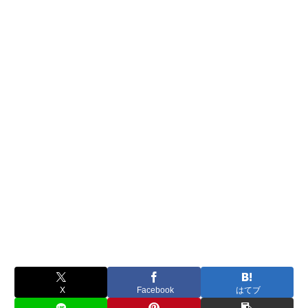
X
Facebook
はてブ