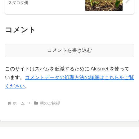
スダコタ州
コメント
コメントを書き込む
このサイトはスパムを低減するために Akismet を使って
います。
コメントデータの処理方法の詳細はこちらをご覧
ください
。
ホーム
朝のご挨拶