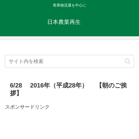
青果物流通を中心に
日本農業再生
6/28 2016年（平成28年） 【朝のご挨
拶】
スポンサードリンク