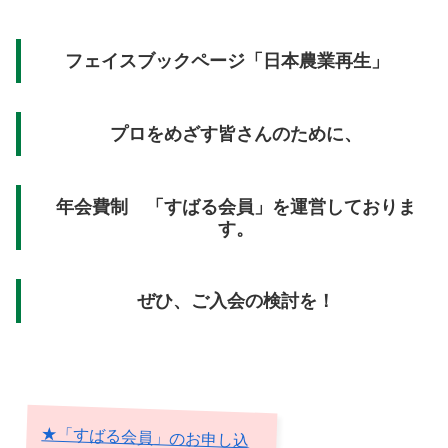
フェイスブックページ「日本農業再生」
プロをめざす皆さんのために、
年会費制 「すばる会員」を運営しておりま
す。
ぜひ、ご入会の検討を！
★「すばる会員」のお申し込