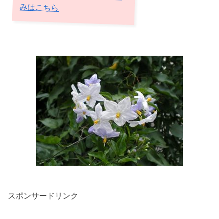
みはこちら
スポンサードリンク