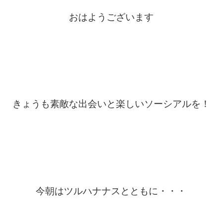
おはようございます
きょうも素敵な出会いと楽しいソーシアルを！
今朝はツルハナナスとともに・・・