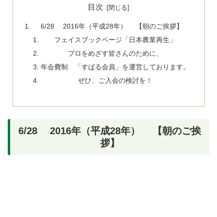
目次
6/28 2016年（平成28年） 【朝のご挨拶】
フェイスブックページ「日本農業再生」
プロをめざす皆さんのために、
年会費制 「すばる会員」を運営しております。
ぜひ、ご入会の検討を！
6/28 2016年（平成28年） 【朝のご挨
拶】