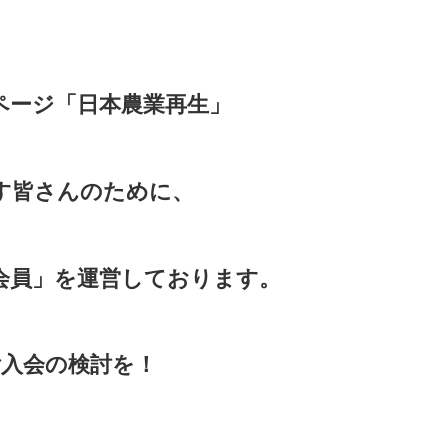
ページ「日本農業再生」
す皆さんのために、
会員」を運営しております。
入会の検討を！