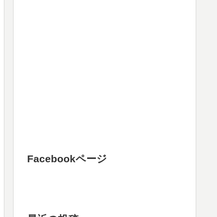
Facebookページ