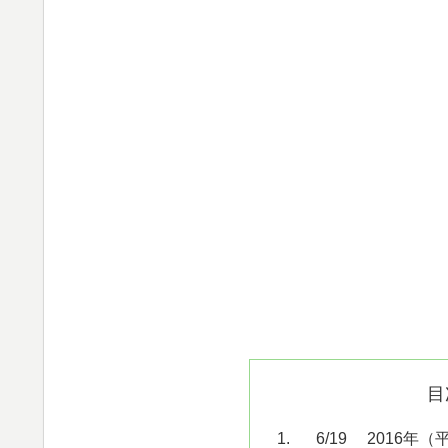
目
6/19 2016