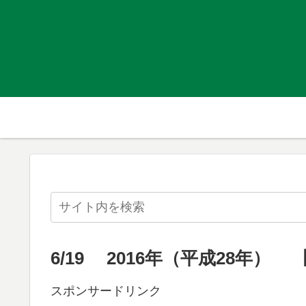
6/19 2016年（平成28年）
スポンサードリンク