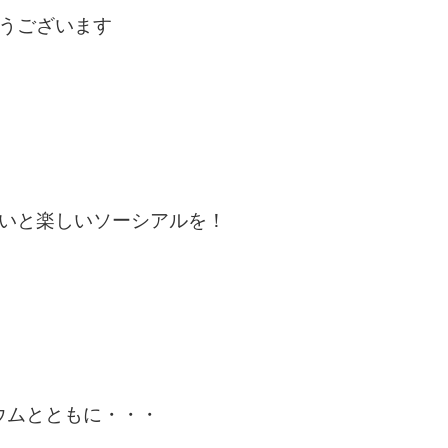
うございます
いと楽しいソーシアルを！
ウムとともに・・・