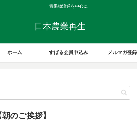
青果物流通を中心に
日本農業再生
ホーム
すばる会員申込み
メルマガ登録
 【朝のご挨拶】