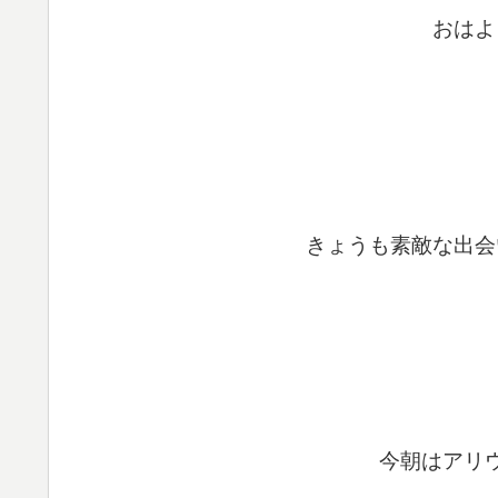
おはよ
きょうも素敵な出会
今朝はアリ