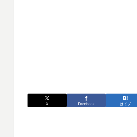
X
Facebook
はてブ