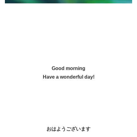
Good morning
Have a wonderful day!
おはようございます