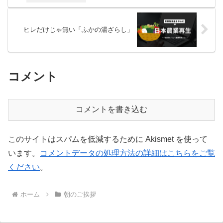
ヒレだけじゃ無い「ふかの湯ざらし」
コメント
コメントを書き込む
このサイトはスパムを低減するために Akismet を使って
います。
コメントデータの処理方法の詳細はこちらをご覧
ください
。
ホーム
朝のご挨拶