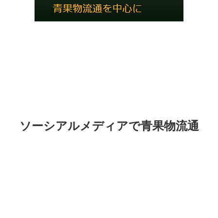
ソーシアルメディアで青果物流通