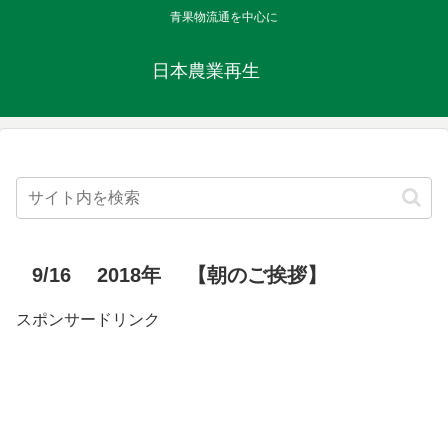
青果物流通を中心に
日本農業再生
9/16 2018年 【朝のご挨拶】
スポンサードリンク