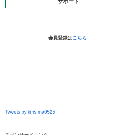
サポート
会員登録は
こちら
Tweets by kirisima0525
スポンサードリンク