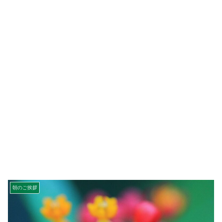
朝のご挨拶