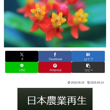
X
Facebook
はてブ
LINE
Pinterest
コピー
2018.09.16
2025.09.14