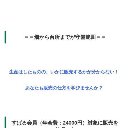
＝＝畑から台所までが守備範囲＝＝
生産はしたものの、いかに販売するかが分からない！
あなたも販売の仕方を学びませんか？
すばる会員（年会費：24000円）対象に販売を