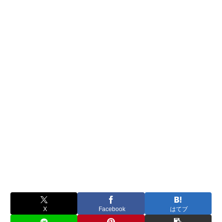
X
Facebook
はてブ