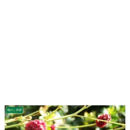
朝のご挨拶