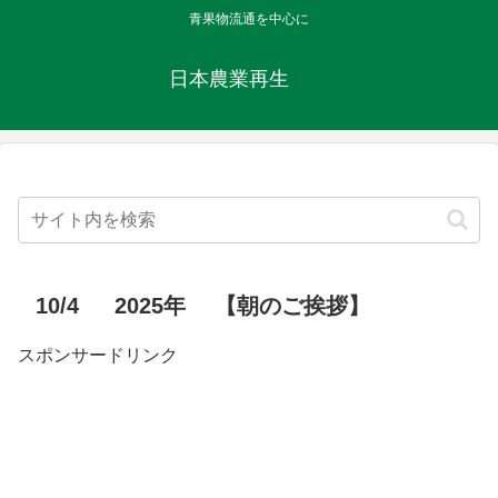
青果物流通を中心に
日本農業再生
10/4 2025年 【朝のご挨拶】
スポンサードリンク