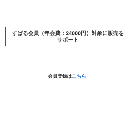
すばる会員（年会費：24000円）対象に販売を
サポート
会員登録は
こちら