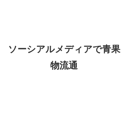
ソーシアルメディアで青果
物流通