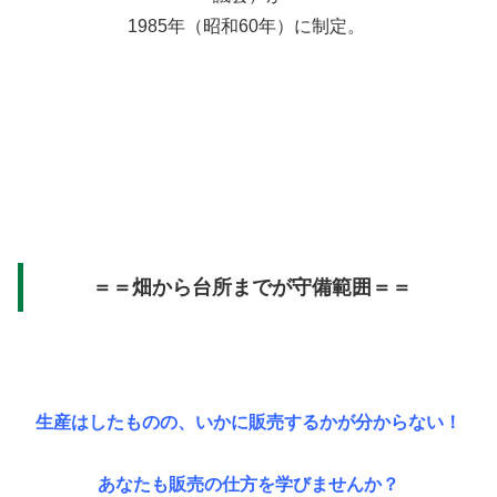
1985年（昭和60年）に制定。
＝＝畑から台所までが守備範囲＝＝
生産はしたものの、いかに販売するかが分からない！
あなたも販売の仕方を学びませんか？