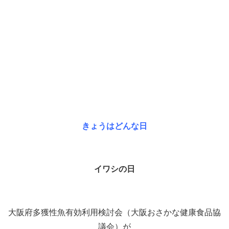
きょうはどんな日
イワシの日
大阪府多獲性魚有効利用検討会（大阪おさかな健康食品協
議会）が