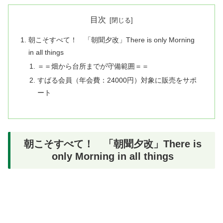
目次
朝こそすべて！ 「朝聞夕改」There is only Morning
in all things
＝＝畑から台所までが守備範囲＝＝
すばる会員（年会費：24000円）対象に販売をサポ
ート
朝こそすべて！ 「朝聞夕改」There is
only Morning in all things