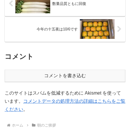
数量品質ともに回復
今年の十五夜は10/6です
コメント
コメントを書き込む
このサイトはスパムを低減するために Akismet を使って
います。
コメントデータの処理方法の詳細はこちらをご覧
ください
。
ホーム
朝のご挨拶