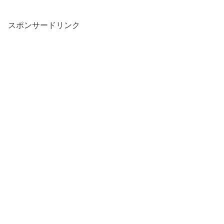
スポンサードリンク