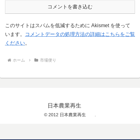
コメントを書き込む
このサイトはスパムを低減するために Akismet を使って
います。
コメントデータの処理方法の詳細はこちらをご覧
ください
。
ホーム
市場便り
日本農業再生
© 2012 日本農業再生 .