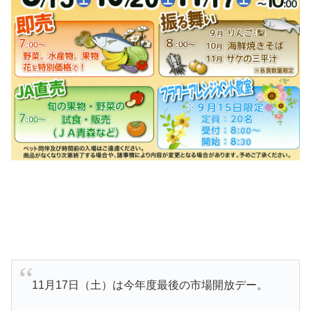
11月17日（土）は今年度最後の市場開放デー。