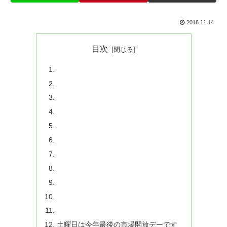
2018.11.14
目次
土曜日は今年最後の市場開放デーです