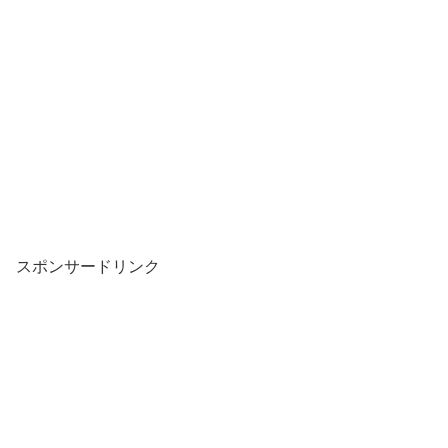
スポンサードリンク