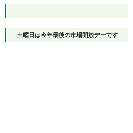
土曜日は今年最後の市場開放デーです