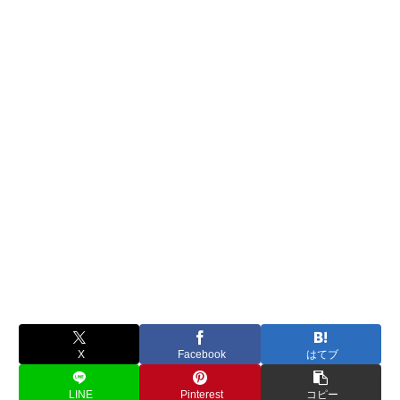
X
Facebook
はてブ
LINE
Pinterest
コピー