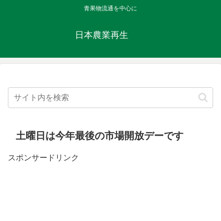
青果物流通を中心に
日本農業再生
土曜日は今年最後の市場開放デーです
スポンサードリンク