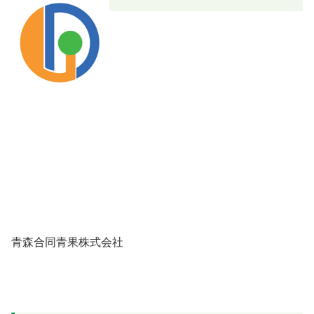
青森合同青果株式会社