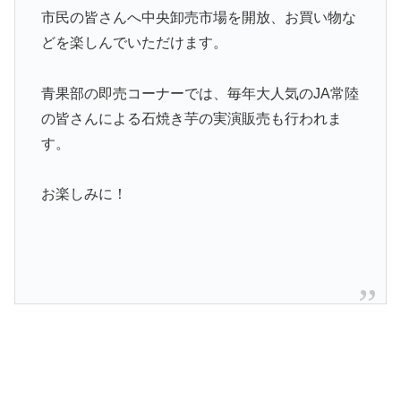
市民の皆さんへ中央卸売市場を開放、お買い物な
どを楽しんでいただけます。
青果部の即売コーナーでは、毎年大人気のJA常陸
の皆さんによる石焼き芋の実演販売も行われま
す。
お楽しみに！