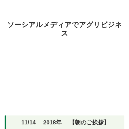
ソーシアルメディアでアグリビジネ
ス
11/14 2018年 【朝のご挨拶】