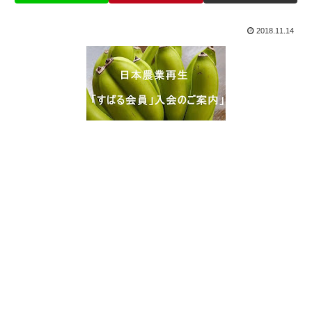
2018.11.14