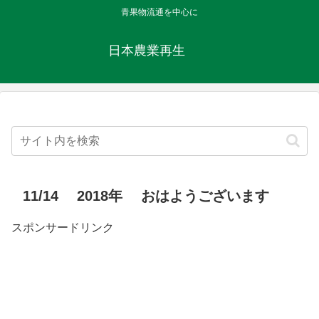
青果物流通を中心に
日本農業再生
11/14 2018年 おはようございます
スポンサードリンク