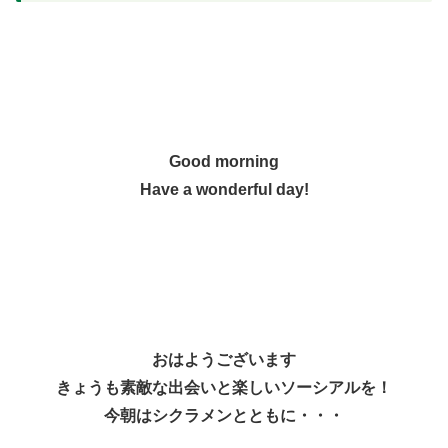
Good morning
Have a wonderful day!
おはようございます
きょうも素敵な出会いと楽しいソーシアルを！
今朝はシクラメンとともに・・・