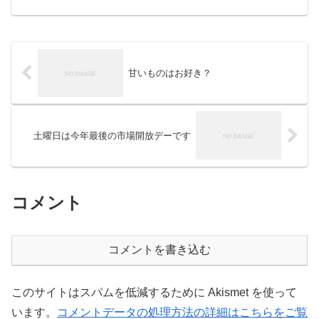
花き流通 ＃freshproduce ＃produc...
甘いものはお好き？
土曜日は今年最後の市場開放デーです
コメント
コメントを書き込む
このサイトはスパムを低減するために Akismet を使って
います。
コメントデータの処理方法の詳細はこちらをご覧