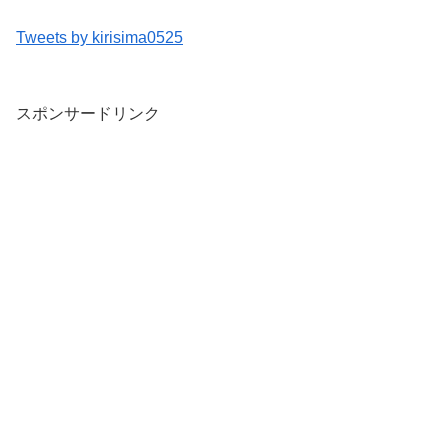
Tweets by kirisima0525
スポンサードリンク