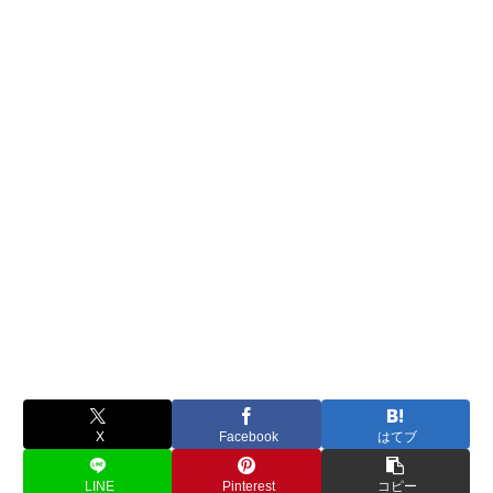
X
Facebook
はてブ
LINE
Pinterest
コピー