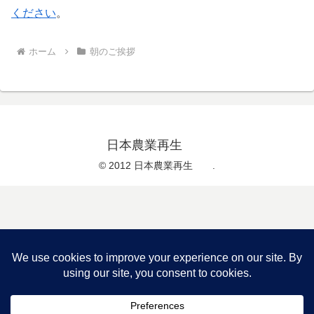
ください
。
ホーム
朝のご挨拶
日本農業再生
© 2012 日本農業再生 .