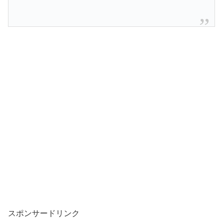
スポンサードリンク