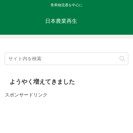
青果物流通を中心に
日本農業再生
ようやく増えてきました
スポンサードリンク