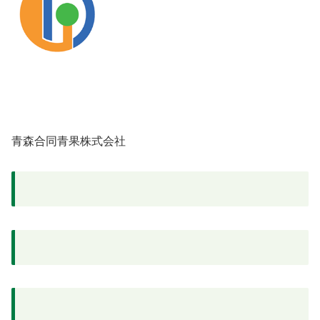
青森合同青果株式会社