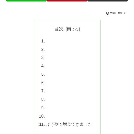
2018.09.08
目次
ようやく増えてきました