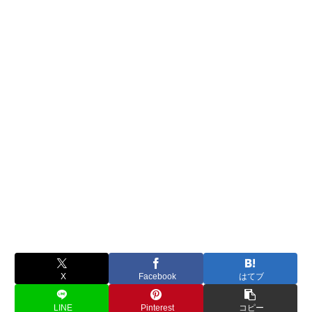
X
Facebook
はてブ
LINE
Pinterest
コピー