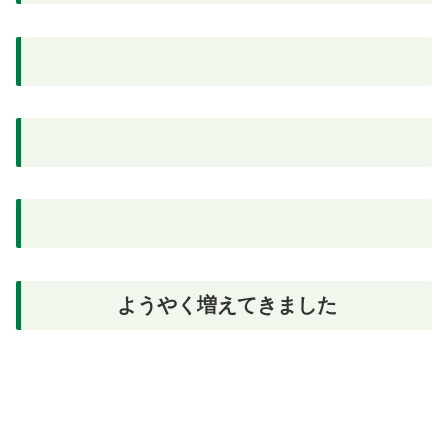
ようやく増えてきました