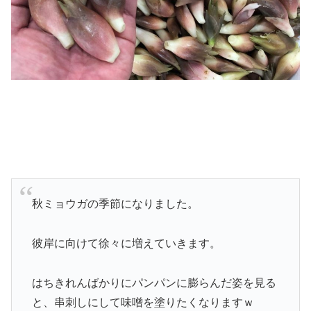
秋ミョウガの季節になりました。
彼岸に向けて徐々に増えていきます。
はちきれんばかりにパンパンに膨らんだ姿を見る
と、串刺しにして味噌を塗りたくなりますｗ