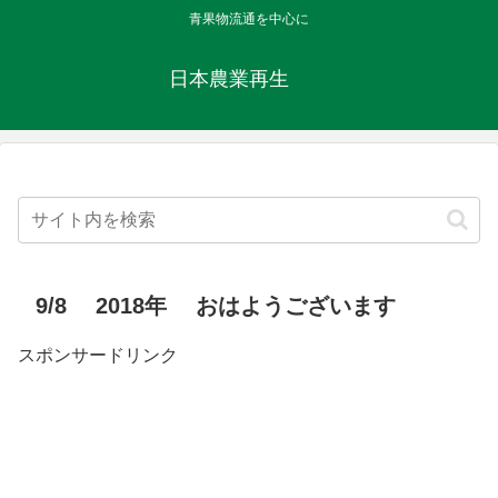
青果物流通を中心に
日本農業再生
9/8 2018年 おはようございます
スポンサードリンク