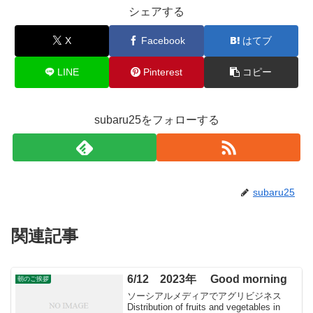
シェアする
X
Facebook
はてブ
LINE
Pinterest
コピー
subaru25をフォローする
subaru25
関連記事
6/12 2023年 Good morning
朝のご挨拶
ソーシアルメディアでアグリビジネス
Distribution of fruits and vegetables in