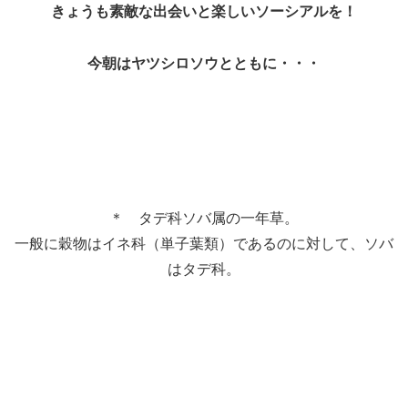
きょうも素敵な出会いと楽しいソーシアルを！
今朝はヤツシロソウとともに・・・
＊ タデ科ソバ属の一年草。
一般に穀物はイネ科（単子葉類）であるのに対して、ソバ
はタデ科。