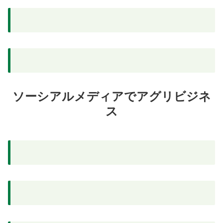
ソーシアルメディアでアグリビジネ
ス