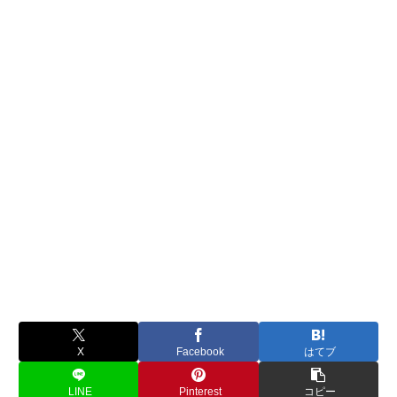
X
Facebook
はてブ
LINE
Pinterest
コピー