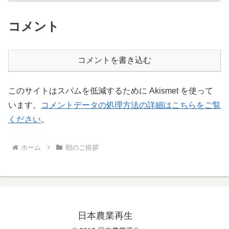
コメント
コメントを書き込む
このサイトはスパムを低減するために Akismet を使って
います。
コメントデータの処理方法の詳細はこちらをご覧
ください
。
ホーム
朝のご挨拶
日本農業再生