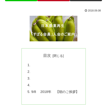
2018.09.08
目次
9/8 2018年 【朝のご挨拶】