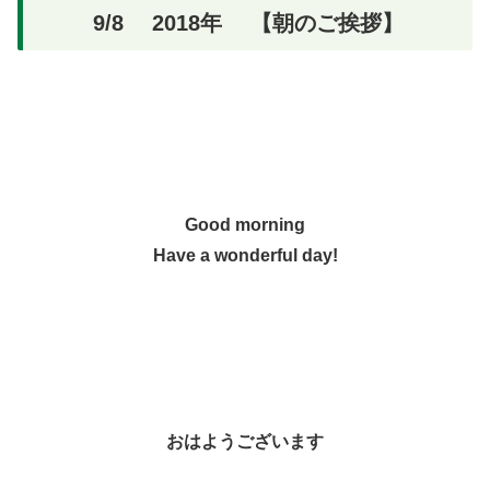
9/8 2018年 【朝のご挨拶】
Good morning
Have a wonderful day!
おはようございます