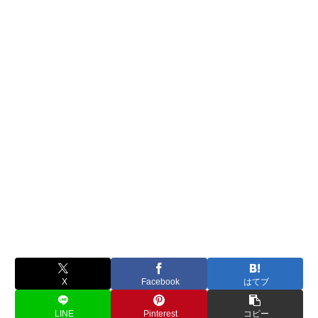
X
Facebook
はてブ
LINE
Pinterest
コピー