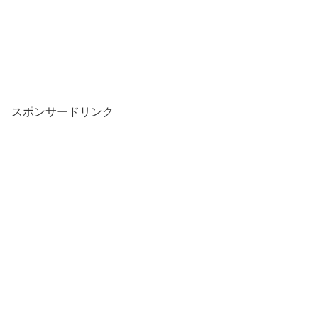
スポンサードリンク