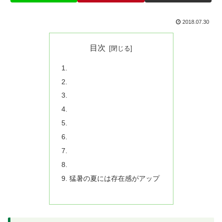
2018.07.30
目次
猛暑の夏には存在感がアップ