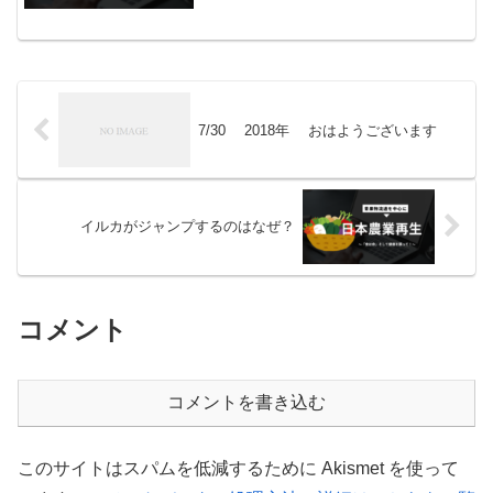
のギャップに驚かされるのが「はる
か」。レモンそっくりの黄色い果皮から
さぞかし酸っぱいだろうと思いきや、蜂
蜜のような甘さ。「柚子」の系...
7/30 2018年 おはようございます
イルカがジャンプするのはなぜ？
コメント
コメントを書き込む
このサイトはスパムを低減するために Akismet を使って