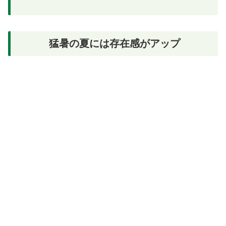
猛暑の夏には存在感がアップ