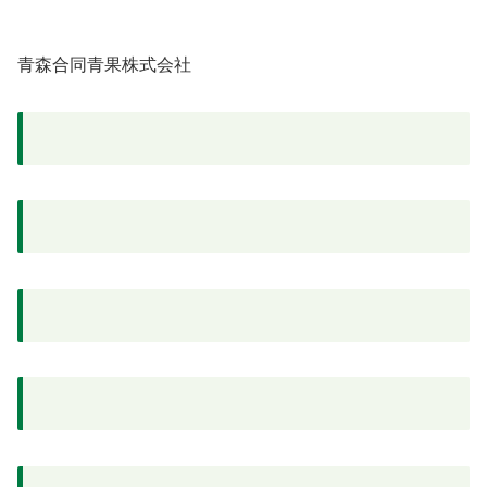
青森合同青果株式会社