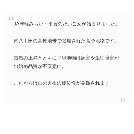
JA津軽みらい・平賀のだいこんが始まりました。
南八甲田の高原地帯で栽培された高冷地物です。
気温の上昇とともに平坦地物は病害や生理障害が
出始め品質が不安定に。
これからは山の大根の優位性が発揮されます。