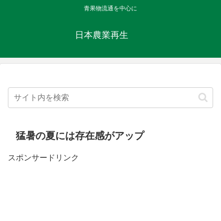
青果物流通を中心に
日本農業再生
猛暑の夏には存在感がアップ
スポンサードリンク