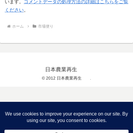
います。
コメントデータの処理方法の詳細はこちらをご覧
ください
。
ホーム
市場便り
日本農業再生
© 2012 日本農業再生 .