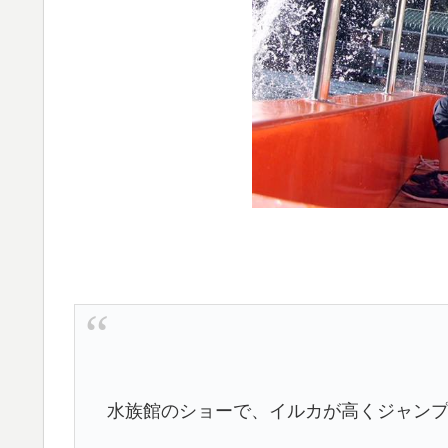
水族館のショーで、イルカが高くジャン