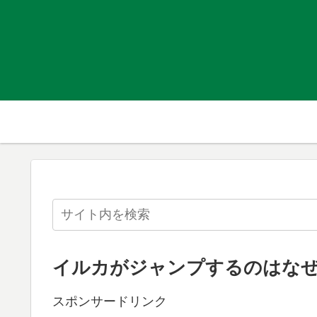
イルカがジャンプするのはな
スポンサードリンク