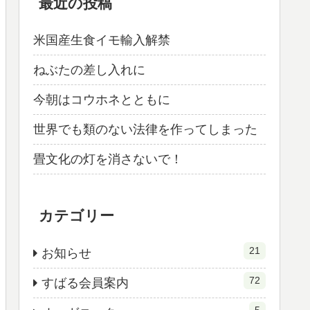
最近の投稿
米国産生食イモ輸入解禁
ねぶたの差し入れに
今朝はコウホネとともに
世界でも類のない法律を作ってしまった
畳文化の灯を消さないで！
カテゴリー
21
お知らせ
72
すばる会員案内