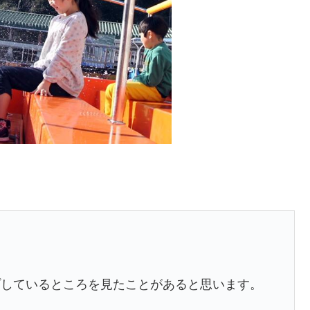
プしているところを見たことがあると思います。