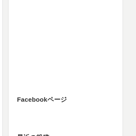
Facebookページ