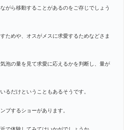
しながら移動することがあるのをご存じでしょう
とすためや、オスがメスに求愛するためなどさま
の気泡の量を見て求愛に応えるかを判断し、量が
でいるだけということもあるそうです。
ャンプするショーがあります。
間近で体験してみてはいかがでしょうか。