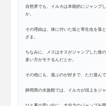
自然界でも、イルカは本能的にジャンプ
か。
その理由は、体に付いた垢と寄生虫を落
ざま。
ちなみに、メスはオスがジャンプした後
多い方がモテるんだとか。
その他にも、遊ぶのが好きで、ただ遊ん
静岡県の水族館では、イルカが頭上をジ
ひと夏の思い出に、大迫力のジャンプを