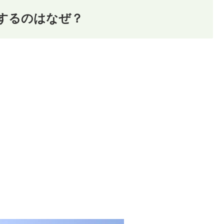
するのはなぜ？