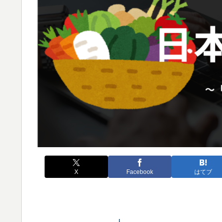
X
Facebook
はてブ