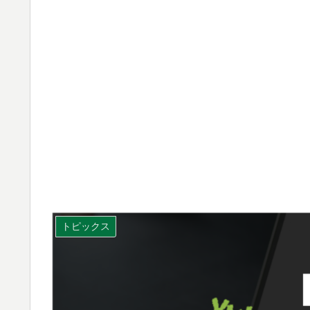
トピックス