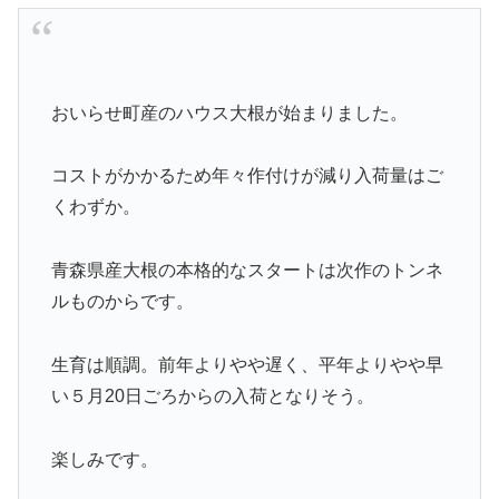
おいらせ町産のハウス大根が始まりました。
コストがかかるため年々作付けが減り入荷量はご
くわずか。
青森県産大根の本格的なスタートは次作のトンネ
ルものからです。
生育は順調。前年よりやや遅く、平年よりやや早
い５月20日ごろからの入荷となりそう。
楽しみです。