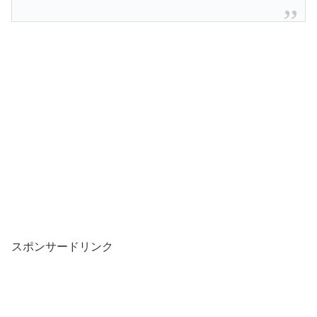
スポンサードリンク