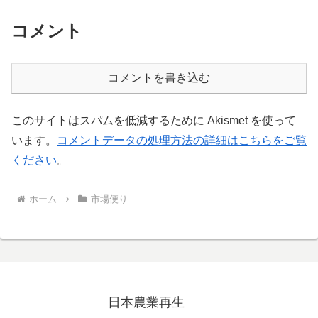
コメント
コメントを書き込む
このサイトはスパムを低減するために Akismet を使って
います。
コメントデータの処理方法の詳細はこちらをご覧
ください
。
ホーム
市場便り
日本農業再生