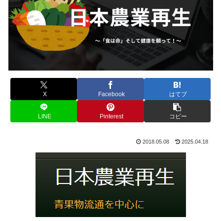
X
Facebook
はてブ
LINE
Pinterest
コピー
2018.05.08
2025.04.18