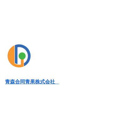
青森合同青果株式会社