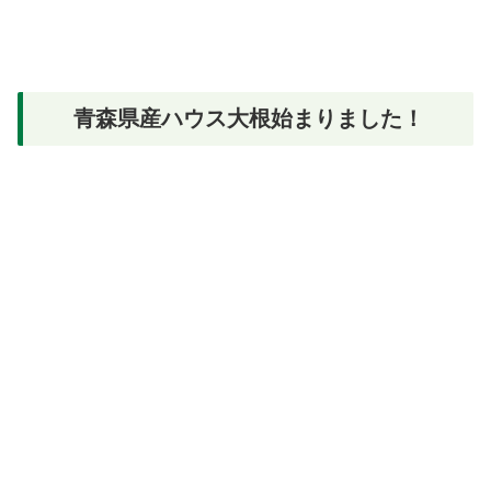
青森県産ハウス大根始まりました！