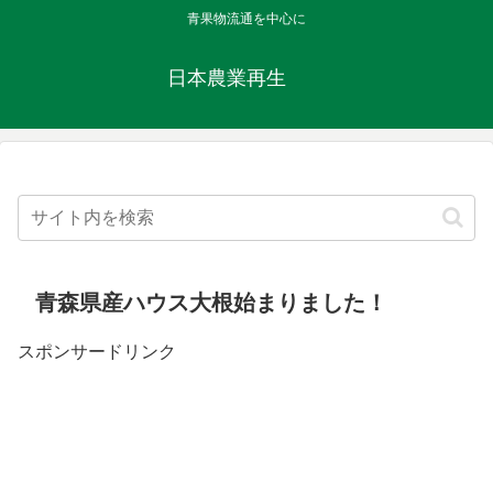
青果物流通を中心に
日本農業再生
青森県産ハウス大根始まりました！
スポンサードリンク