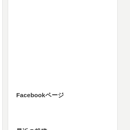
Facebookページ