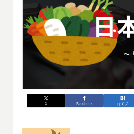
X
Facebook
はてブ