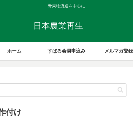
青果物流通を中心に
日本農業再生
ホーム
すばる会員申込み
メルマガ登録
作付け