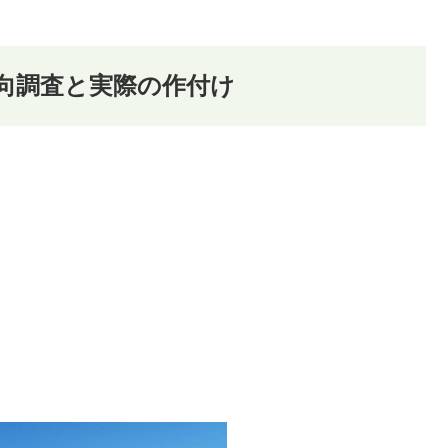
向調査と実際の作付け