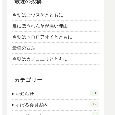
最近の投稿
今朝はユウスゲとともに
夏にほうれん草が高い理由
今朝はトロロアオイとともに
最強の西瓜
今朝はカノコユリとともに
カテゴリー
21
お知らせ
72
すばる会員案内