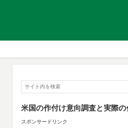
米国の作付け意向調査と実際の
スポンサードリンク