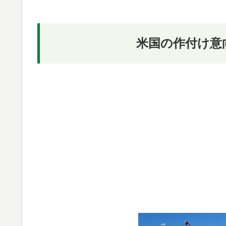
米国の作付け意