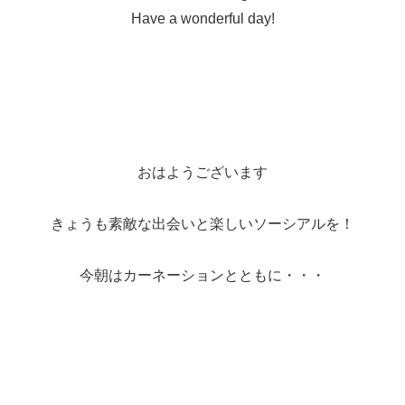
Have a wonderful day!
おはようございます
きょうも素敵な出会いと楽しいソーシアルを！
今朝はカーネーションとともに・・・