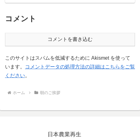
コメント
コメントを書き込む
このサイトはスパムを低減するために Akismet を使って
います。
コメントデータの処理方法の詳細はこちらをご覧
ください
。
ホーム
朝のご挨拶
日本農業再生