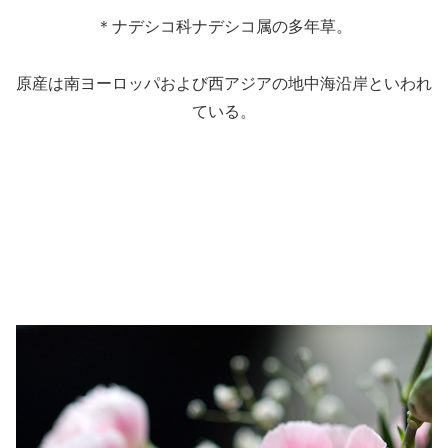
＊ナデシコ科ナデシコ属の多年草。
原産は南ヨーロッパおよび西アジアの地中海沿岸といわれ
ている。