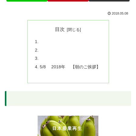
2018.05.08
目次
5/8 2018年 【朝のご挨拶】