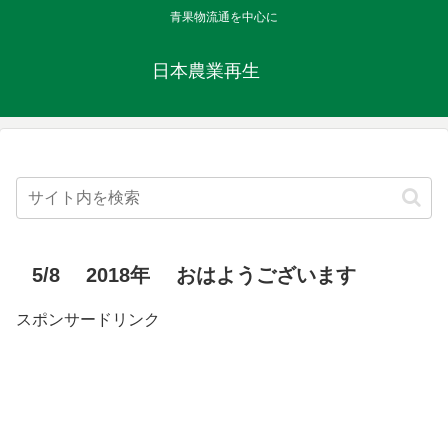
青果物流通を中心に
日本農業再生
5/8 2018年 おはようございます
スポンサードリンク