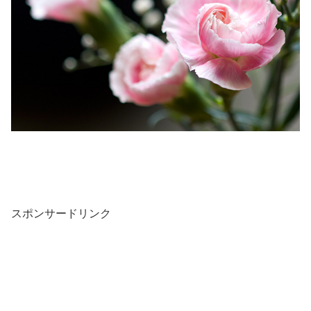
スポンサードリンク