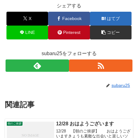
シェアする
X
Facebook
はてブ
LINE
Pinterest
コピー
subaru25をフォローする
subaru25
関連記事
12/28 おはようございます
朝のご挨拶
12/28 【朝のご挨拶】 おはようござ
いますきょうも素敵な出会いと楽しいソ