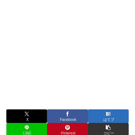
X
Facebook
はてブ
LINE
Pinterest
コピー