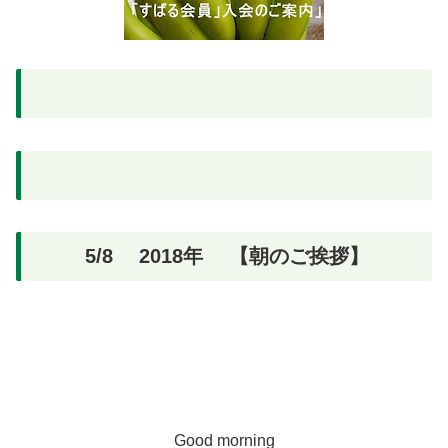
5/8 2018年 【朝のご挨拶】
Good morning