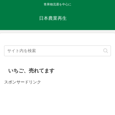
青果物流通を中心に
日本農業再生
いちご、売れてます
スポンサードリンク