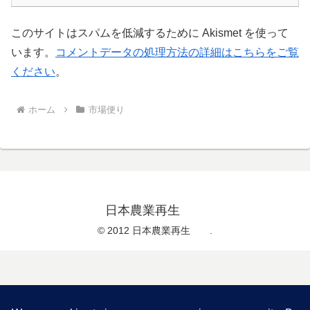
このサイトはスパムを低減するために Akismet を使って
います。
コメントデータの処理方法の詳細はこちらをご覧
ください
。
ホーム
市場便り
日本農業再生
© 2012 日本農業再生 .