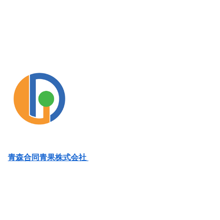
青森合同青果株式会社