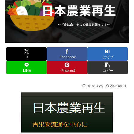
X
Facebook
はてブ
LINE
Pinterest
コピー
2018.04.28
2025.04.01