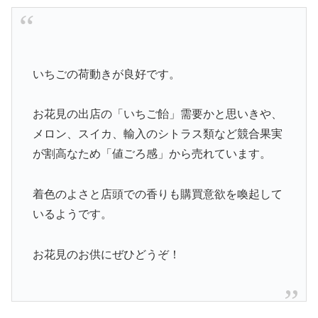
いちごの荷動きが良好です。
お花見の出店の「いちご飴」需要かと思いきや、
メロン、スイカ、輸入のシトラス類など競合果実
が割高なため「値ごろ感」から売れています。
着色のよさと店頭での香りも購買意欲を喚起して
いるようです。
お花見のお供にぜひどうぞ！