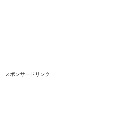
スポンサードリンク