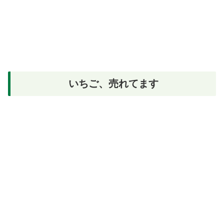
いちご、売れてます