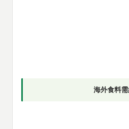
海外食料需