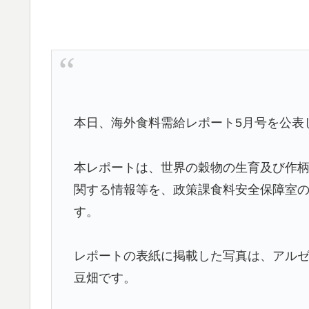
本日、海外食料需給レポート5月号を公表
本レポートは、世界の穀物の生育及び作
関する情報等を、政策課食料安全保障室
す。
レポートの表紙に掲載した写真は、アル
豆畑です。