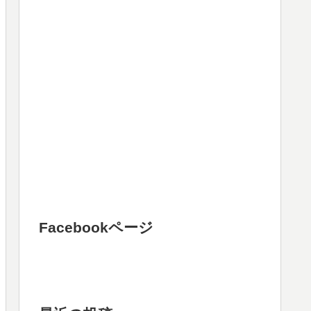
Facebookページ