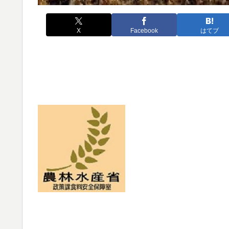
X
Facebook
はてブ