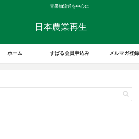
青果物流通を中心に
日本農業再生
ホーム
すばる会員申込み
メルマガ登録