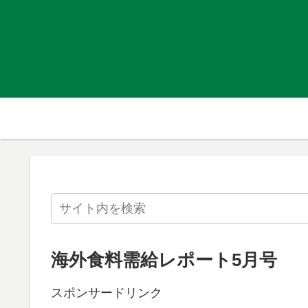
海外食料需給レポート5月号
スポンサードリンク