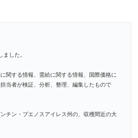
しました。
柄に関する情報、需給に関する情報、国際価格に
の担当者が検証、分析、整理、編集したもので
ゼンチン・ブエノスアイレス州の、収穫間近の大