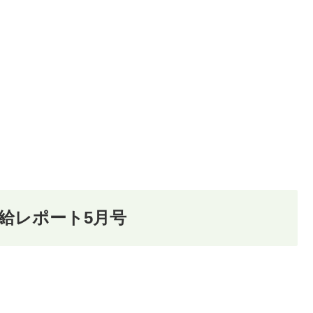
給レポート5月号