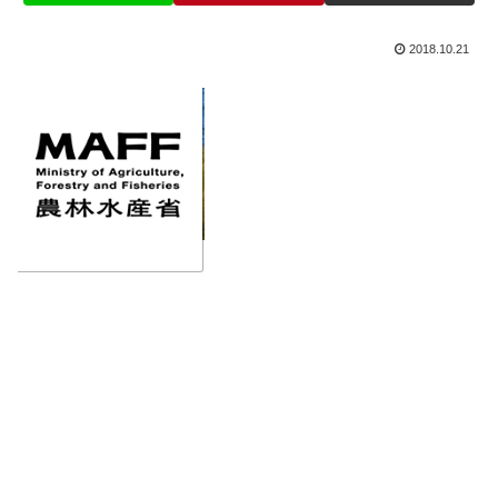
2018.10.21