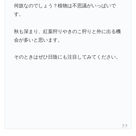
何故なのでしょう？植物は不思議がいっぱいで
す。
秋も深まり、紅葉狩りやきのこ狩りと外に出る機
会が多いと思います。
そのときはぜひ日陰にも注目してみてください。