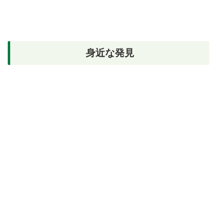
身近な発見