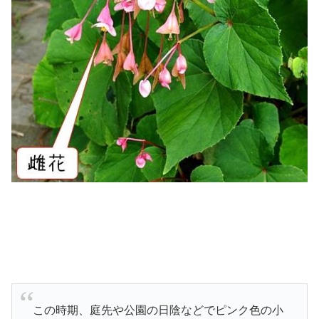
この時期、庭先や公園の日陰などでピンク色の小