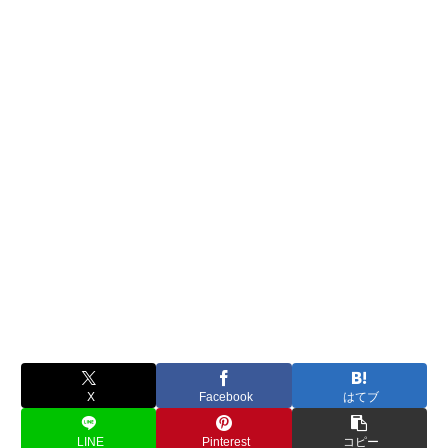
X
Facebook
はてブ
LINE
Pinterest
コピー