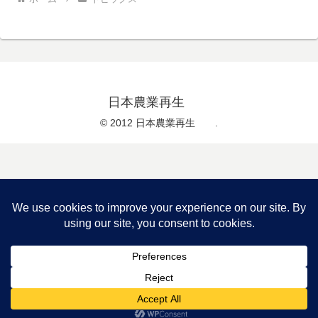
日本農業再生
© 2012 日本農業再生 .