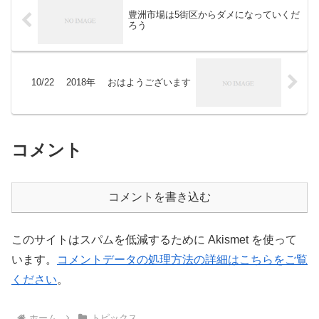
豊洲市場は5街区からダメになっていくだ
ろう
10/22 2018年 おはようございます
コメント
コメントを書き込む
このサイトはスパムを低減するために Akismet を使って
います。
コメントデータの処理方法の詳細はこちらをご覧
ください
。
ホーム
トピックス