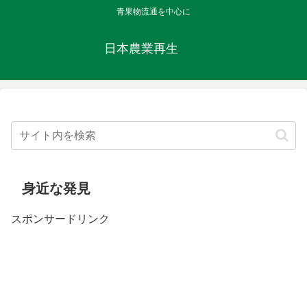
青果物流通を中心に
日本農業再生
身近な発見
スポンサードリンク