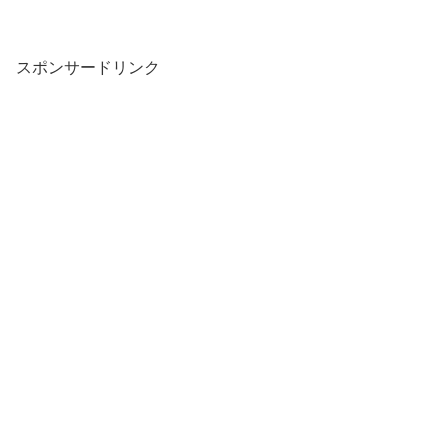
スポンサードリンク