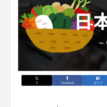
X
Facebook
はてブ