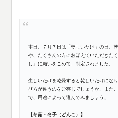
本日、７月７日は「乾しいたけ」の日。
や、たくさんの方におぼえていただきた
し」に願いをこめて、制定されました。
生しいたけを乾燥すると乾しいたけにな
び方が違うのをご存じでしょうか。また
で、用途によって選んでみましょう。
【冬茹・冬子（どんこ）】