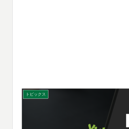
トピックス