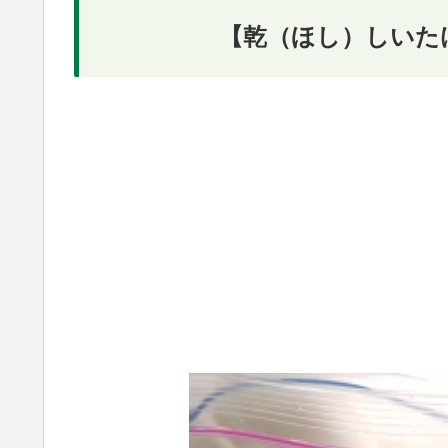
【乾（ほし）しいた