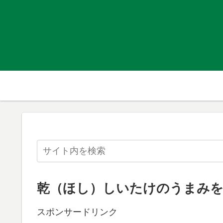
乾（ほし）しいたけのうまみを
スポンサードリンク