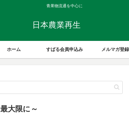
青果物流通を中心に
日本農業再生
ホーム
すばる会員申込み
メルマガ登録
最大限に～