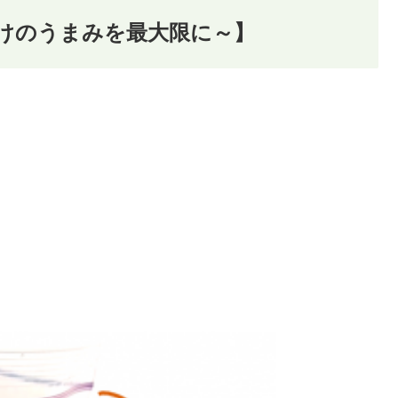
けのうまみを最大限に～】