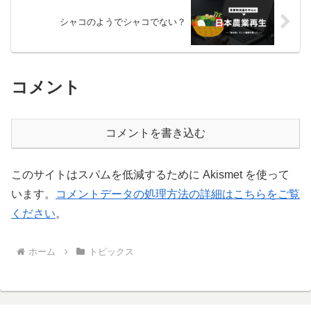
シャコのようでシャコでない？
コメント
コメントを書き込む
このサイトはスパムを低減するために Akismet を使って
います。
コメントデータの処理方法の詳細はこちらをご覧
ください
。
ホーム
トピックス