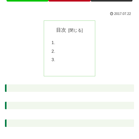
2017.07.22
目次