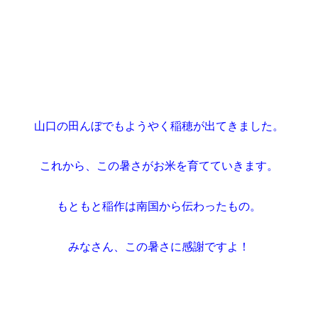
山口の田んぼでもようやく稲穂が出てきました。
これから、この暑さがお米を育てていきます。
もともと稲作は南国から伝わったもの。
みなさん、この暑さに感謝ですよ！