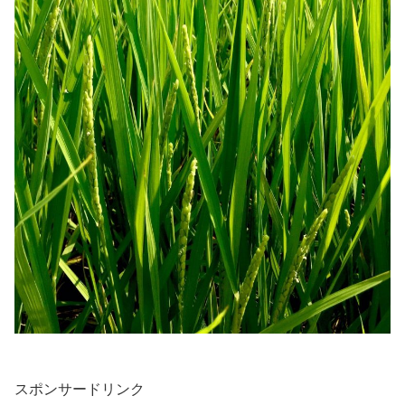
スポンサードリンク