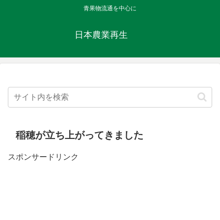
青果物流通を中心に
日本農業再生
稲穂が立ち上がってきました
スポンサードリンク