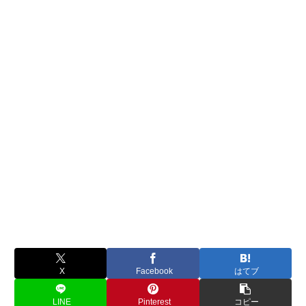
X
Facebook
はてブ
LINE
Pinterest
コピー