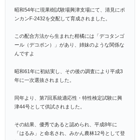
昭和54年に現果樹試験場興津支場にて、清見にポ
ンカンF-2432を交配して育成されました。
この配合方法から生まれた柑橘には「デコタンゴ
ール（デコポン）」があり、姉妹のような関係な
んですよ
昭和61年に初結実し、その後の調査により平成3
年に一次選抜されました。
同年より、第7回系統適応性・特性検定試験に興
津44号として供試されました。
その結果、優秀であると認められ、平成8年に
「はるみ」と命名され、みかん農林12号として登