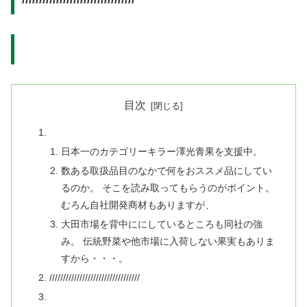
目次
日本一のカテゴリーキラー澤光青果を支援中。
数ある取扱品目のなかで何をおススメ品にしてい
るのか。 そこを読み取ってもらうのがポイント。
むろん自社開発商材もありますが、
大田市場を背中ににしているところも同社の強
み。 伝統野菜や他市場に入荷しない果実もありま
すから・・・。
/////////////////////////////////