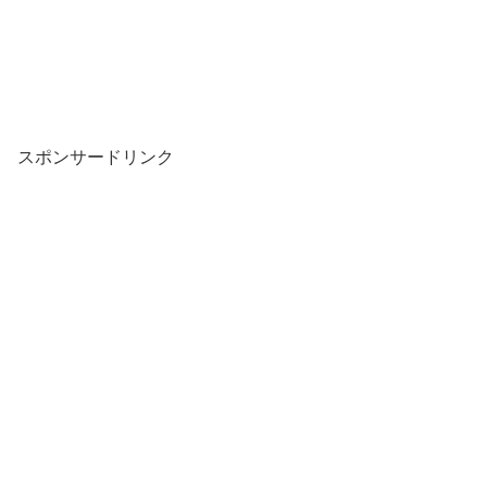
スポンサードリンク