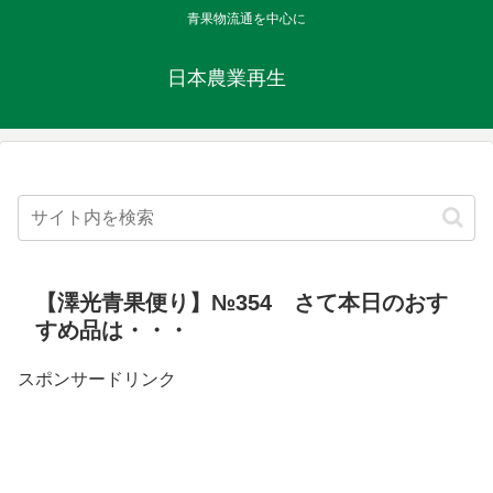
青果物流通を中心に
日本農業再生
【澤光青果便り】№354 さて本日のおす
すめ品は・・・
スポンサードリンク