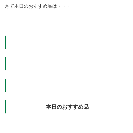
さて本日のおすすめ品は・・・
本日のおすすめ品