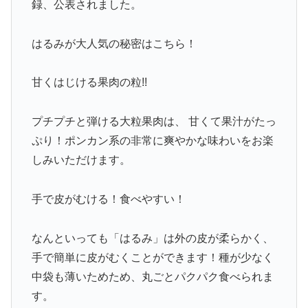
録、公表されました。
はるみが大人気の秘密はこちら！
甘くはじける果肉の粒!!
プチプチと弾ける大粒果肉は、 甘くて果汁がたっ
ぷり！ポンカン系の非常に爽やかな味わいをお楽
しみいただけます。
手で皮がむける！食べやすい！
なんといっても「はるみ」は外の皮が柔らかく、
手で簡単に皮がむくことができます！種が少なく
中袋も薄いためため、丸ごとパクパク食べられま
す。