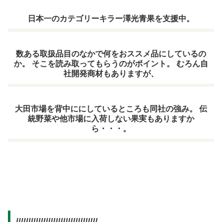
日本一のカテゴリーキラー澤光青果を支援中。
数ある取扱品目のなかで何をおススメ品にしているの
か。 そこを読み取ってもらうのがポイント。 むろん自
社開発商材もありますが、
大田市場を背中ににしているところも同社の強み。 伝
統野菜や他市場に入荷しない果実もありますか
ら・・・。
/////////////////////////////////