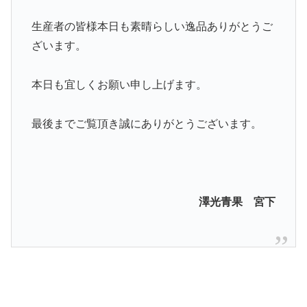
生産者の皆様本日も素晴らしい逸品ありがとうご
ざいます。
本日も宜しくお願い申し上げます。
最後までご覧頂き誠にありがとうございます。
澤光青果 宮下