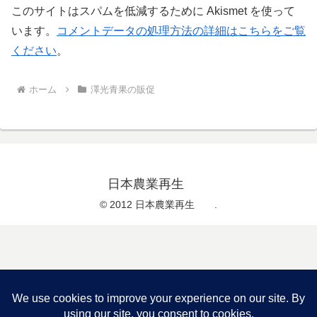
このサイトはスパムを低減するために Akismet を使って
います。
コメントデータの処理方法の詳細はこちらをご覧
ください
。
ホーム
澤光青果の販促
日本農業再生
© 2012 日本農業再生 .