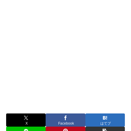
X
Facebook
はてブ