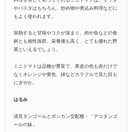
やパスタはもちろん、炒め物や煮込み料理などに
もよく使われます。
加熱すると甘味やコクが深まり、肉や魚などの食
材とも相性抜群。栄養価も高く、とても優れた野
菜といえるでしょう。
ミニトマトは品種が豊富で、果皮の色も赤だけで
なくオレンジや黄色、緑などカラフルで見た目も
にぎやか。
はるみ
清見タンゴールとポンカン交配種・「デコタンゴ
ールの妹」