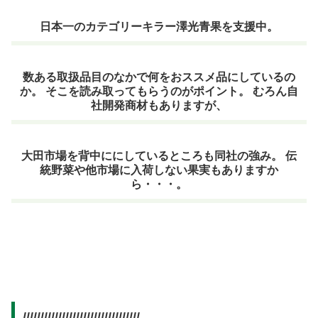
日本一のカテゴリーキラー澤光青果を支援中。
数ある取扱品目のなかで何をおススメ品にしているの
か。 そこを読み取ってもらうのがポイント。 むろん自
社開発商材もありますが、
大田市場を背中ににしているところも同社の強み。 伝
統野菜や他市場に入荷しない果実もありますか
ら・・・。
/////////////////////////////////