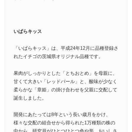
いばらキッス
「いばらキッス」は、平成24年12月に品種登録さ
れたイチゴの茨城県オリジナル品種です。
果肉がしっかりとした「とちおとめ」を母親に、
甘くて大きい「レッドパール」と、酸味が少なく
柔らかな「章姫」の掛け合わせを父親に交配して
誕生しました。
開発にあたっては8年という長い歳月をかけ、
様々な交配の組合せから得られた1万種類の株の
中から、研究員がひとつひとつ色や形、おいしさ