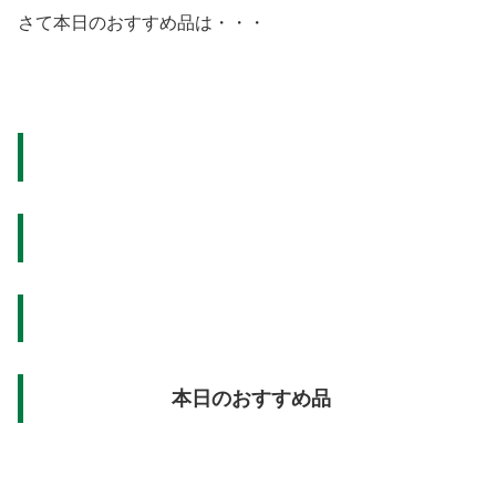
さて本日のおすすめ品は・・・
本日のおすすめ品