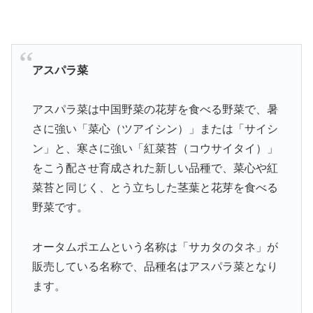
アスパラ菜
アスパラ菜は中国野菜の花芽を食べる野菜で、暑
さに強い「菜心（ツアイシン）」または「サイシ
ン」と、寒さに強い「紅菜苔（コウサイタイ）」
をこう配させ育成された新しい品種で、菜心や紅
菜苔と同じく、とう立ちした茎葉と花芽を食べる
野菜です。
オータムポエムという名称は「サカタのタネ」が
販売している名称で、品種名はアスパラ菜となり
ます。