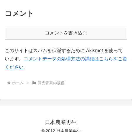
コメント
コメントを書き込む
このサイトはスパムを低減するために Akismet を使って
います。
コメントデータの処理方法の詳細はこちらをご覧
ください
。
ホーム
澤光青果の販促
日本農業再生
© 2012 日本農業再生 .