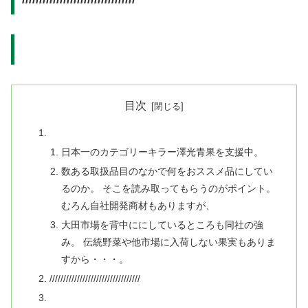
目次
日本一のカテゴリーキラー澤光青果を支援中。
数ある取扱品目のなかで何をおススメ品にしてい
るのか。 そこを読み取ってもらうのがポイント。
むろん自社開発商材もありますが、
大田市場を背中ににしているところも同社の強
み。 伝統野菜や他市場に入荷しない果実もありま
すから・・・。
/////////////////////////////////