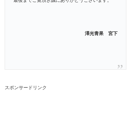
最後までご覧頂き誠にありがとうございます。
澤光青果 宮下
スポンサードリンク