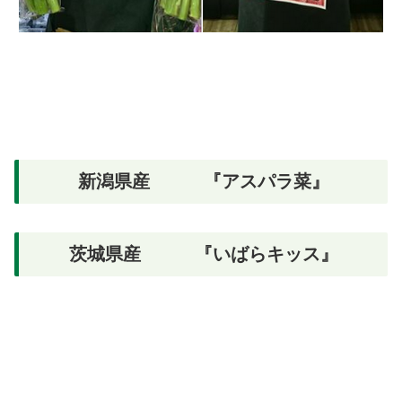
新潟県産 『アスパラ菜』
茨城県産 『いばらキッス』