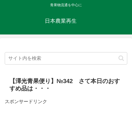
青果物流通を中心に
日本農業再生
【澤光青果便り】№342 さて本日のおす
すめ品は・・・
スポンサードリンク