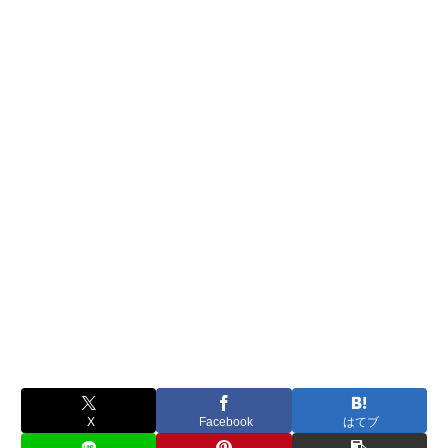
X
Facebook
はてブ