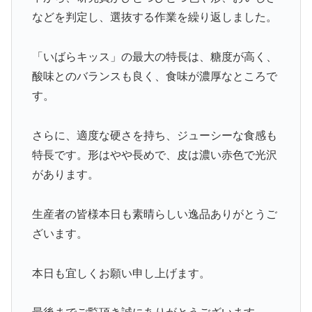
などを判定し、選抜する作業を繰り返しました。
「いばらキッス」の最大の特長は、糖度が高く、
酸味とのバランスも良く、食味が濃厚なところで
す。
さらに、適度な硬さを持ち、ジューシーな食感も
特長です。形はやや長めで、皮は濃い赤色で光沢
があります。
生産者の皆様本日も素晴らしい逸品ありがとうご
ざいます。
本日も宜しくお願い申し上げます。