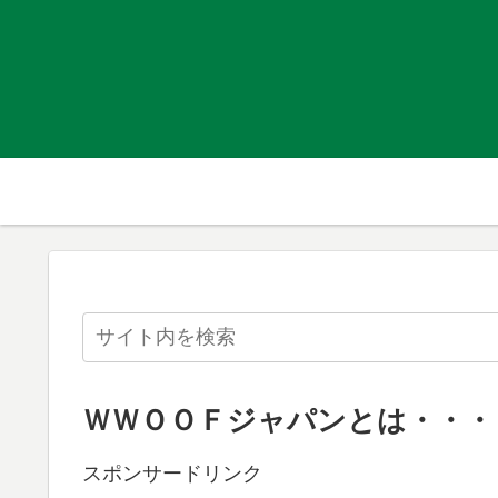
ＷＷＯＯＦジャパンとは・・・
スポンサードリンク