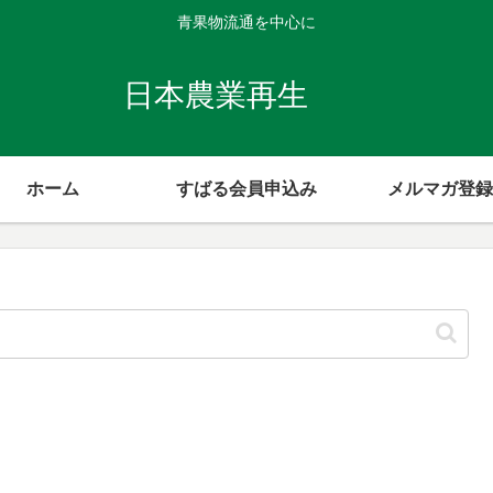
青果物流通を中心に
日本農業再生
ホーム
すばる会員申込み
メルマガ登録