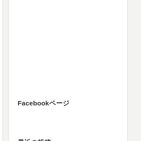
Facebookページ