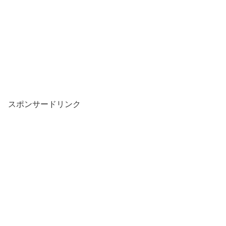
スポンサードリンク