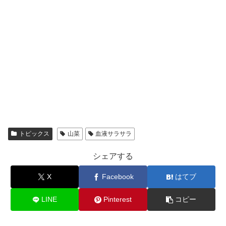
トピックス
山菜
血液サラサラ
シェアする
X
Facebook
はてブ
LINE
Pinterest
コピー