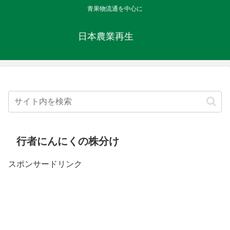
青果物流通を中心に
日本農業再生
行者にんにくの株分け
スポンサードリンク