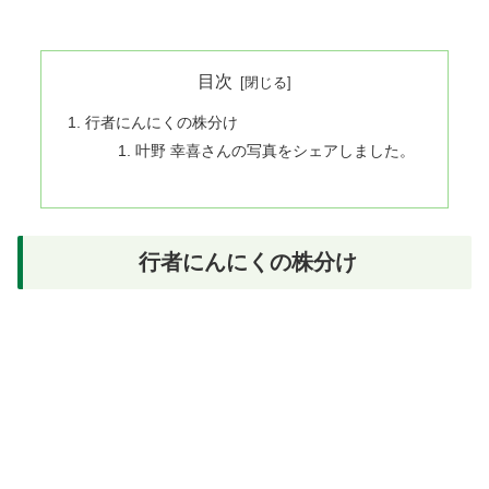
目次
行者にんにくの株分け
叶野 幸喜さんの写真をシェアしました。
行者にんにくの株分け