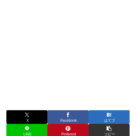
X
Facebook
はてブ
LINE
Pinterest
コピー