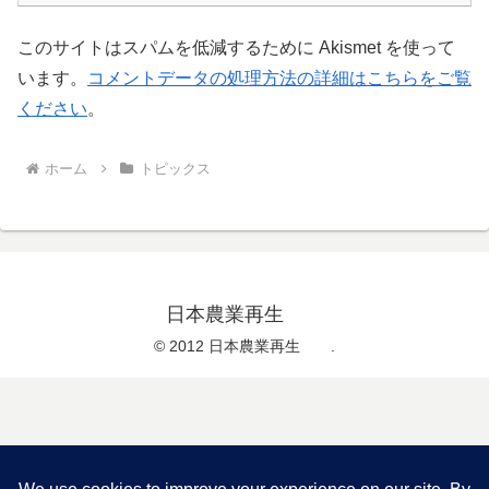
このサイトはスパムを低減するために Akismet を使って
います。
コメントデータの処理方法の詳細はこちらをご覧
ください
。
ホーム
トピックス
日本農業再生
© 2012 日本農業再生 .