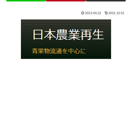
2013.04.22
2021.10.01